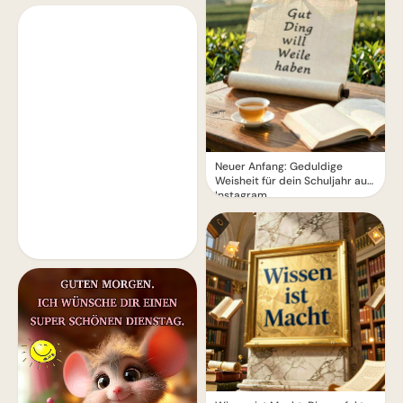
Neuer Anfang: Geduldige
Weisheit für dein Schuljahr auf
Instagram.