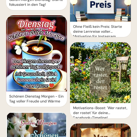
fokussiert in den Tag!
Ohne Fleiß kein Preis: Starte
deine Lernreise voller
Motivation für Instagram
Schönen Dienstag Morgen - Ein
Tag voller Freude und Wärme
Motivations-Boost: 'Wer rastet,
der rostet' für deine
Facebook-Timeline!