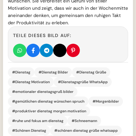
wünschen. Sie verbreitet ein Gefühl von stiller
Motivation und zeigt, dass wir auch in der Wochenmitte
aneinander denken, um gemeinsam den ruhigen Takt
der Produktivität zu erleben.
TEILE DIESES BILD AUF:
#Dienstag
#Dienstag Bilder
#Dienstag Grüße
#Dienstag Motivation
#Dienstagsgrüße WhatsApp
#emotionaler dienstagsgruß bilder
#gemütlichen dienstag wünschen spruch
#Morgenbilder
#produktiver dienstag morgen motivation
#ruhe und fokus am dienstag
#Schneemann
#Schönen Dienstag
#schönen dienstag grüße whatsapp