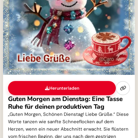
Herunterladen
Guten Morgen am Dienstag: Eine Tasse
Ruhe für deinen produktiven Tag
„Guten Morgen, Schönen Dienstag! Liebe Grüße.“ Diese
Worte tanzen wie sanfte Schneeflocken auf dem
Herzen, wenn ein neuer Abschnitt erwacht. Sie flüstern
vom frischen Beginn, der uns nach dem gestrigen