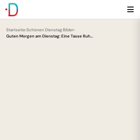
Startseite
›
Schönen Dienstag Bilder
›
Guten Morgen am Dienstag: Eine Tasse Ruh...