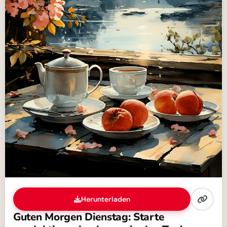
Herunterladen
Guten Morgen Dienstag: Starte