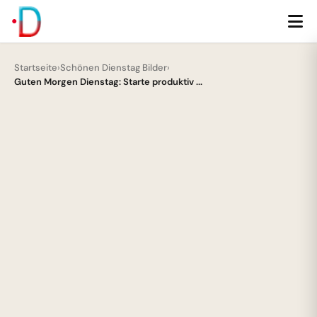
Startseite
›
Schönen Dienstag Bilder
›
Guten Morgen Dienstag: Starte produktiv ...