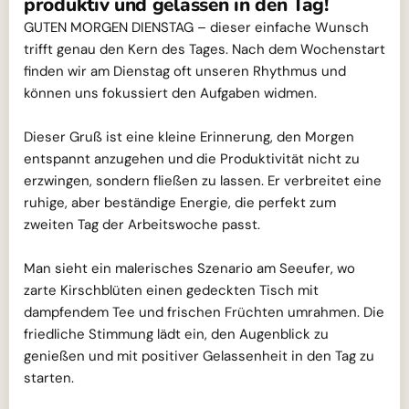
produktiv und gelassen in den Tag!
GUTEN MORGEN DIENSTAG – dieser einfache Wunsch
trifft genau den Kern des Tages. Nach dem Wochenstart
finden wir am Dienstag oft unseren Rhythmus und
können uns fokussiert den Aufgaben widmen.
Dieser Gruß ist eine kleine Erinnerung, den Morgen
entspannt anzugehen und die Produktivität nicht zu
erzwingen, sondern fließen zu lassen. Er verbreitet eine
ruhige, aber beständige Energie, die perfekt zum
zweiten Tag der Arbeitswoche passt.
Man sieht ein malerisches Szenario am Seeufer, wo
zarte Kirschblüten einen gedeckten Tisch mit
dampfendem Tee und frischen Früchten umrahmen. Die
friedliche Stimmung lädt ein, den Augenblick zu
genießen und mit positiver Gelassenheit in den Tag zu
starten.