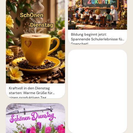
Bildung beginnt jetzt:
Spannende Schulerlebnisse für
Snapchat!
Kraftvoll in den Dienstag
starten: Warme Grüße für
einen produktiven Tag