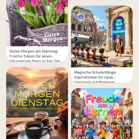
Guten Morgen am Dienstag:
Frische Tulpen für einen
fokussierten Start in den Tag
Magische Schulanfänge:
Inspirationen für neue
Horizonte auf Pinterest