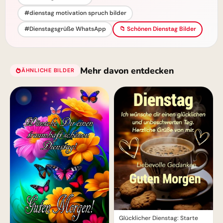
#dienstag motivation spruch bilder
#Dienstagsgrüße WhatsApp
📁 Schönen Dienstag Bilder
Mehr davon entdecken
ÄHNLICHE BILDER
Glücklicher Dienstag: Starte