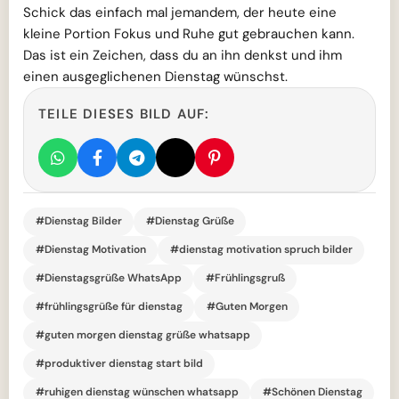
Schick das einfach mal jemandem, der heute eine
kleine Portion Fokus und Ruhe gut gebrauchen kann.
Das ist ein Zeichen, dass du an ihn denkst und ihm
einen ausgeglichenen Dienstag wünschst.
TEILE DIESES BILD AUF:
#Dienstag Bilder
#Dienstag Grüße
#Dienstag Motivation
#dienstag motivation spruch bilder
#Dienstagsgrüße WhatsApp
#Frühlingsgruß
#frühlingsgrüße für dienstag
#Guten Morgen
#guten morgen dienstag grüße whatsapp
#produktiver dienstag start bild
#ruhigen dienstag wünschen whatsapp
#Schönen Dienstag