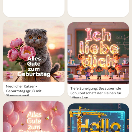
Niedlicher Katzen-
Tiefe Zuneigung: Bezaubernde
Geburtstagsgruß mit
Schulbotschaft der Kleinen für
Blumenstrauß
WhatsApp