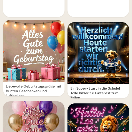
Liebevolle Geburtstagsgrüße mit
Ein Super-Start in die Schule!
bunten Geschenken und
Tolle Bilder für Pinterest zum
Luftballons
Teilen.