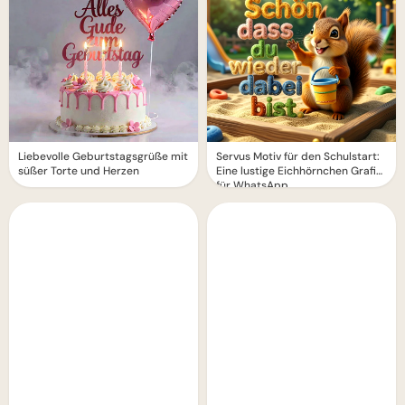
Liebevolle Geburtstagsgrüße mit
Servus Motiv für den Schulstart:
süßer Torte und Herzen
Eine lustige Eichhörnchen Grafik
für WhatsApp