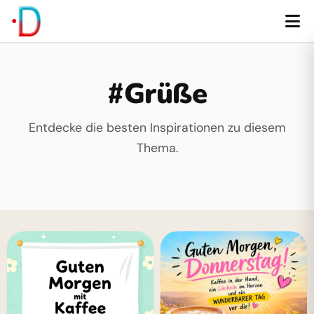
#Grüße
Entdecke die besten Inspirationen zu diesem
Thema.