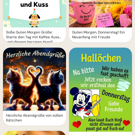
Süße Guten Morgen Grüße:
Guten Morgen, Donnerstag! Ein
Starte den Tag mit Kaffee, Kuss
Neuanfang mit Freude
und diesem herzigen Hund!
Herzliche Abendgrüße von süßen
Kätzchen