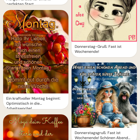
perfekten Start
Donnerstag-Gruß: Fast ist
Wochenende!
Ein kraftvoller Montag beginnt:
Optimistisch in die
Arbeitswoche!
Donnerstagsgruß: Fast ist
Wochenende! Schönen Abend