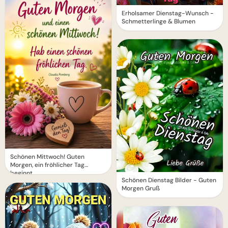
Erholsamer Dienstag-Wunsch -
Schmetterlinge & Blumen
Schönen Mittwoch! Guten
Morgen, ein fröhlicher Tag
beginnt
Schönen Dienstag Bilder - Guten
Morgen Gruß