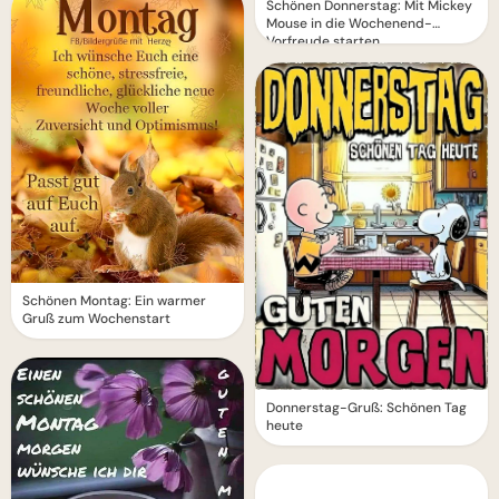
Schönen Donnerstag: Mit Mickey
Mouse in die Wochenend-
Vorfreude starten
Schönen Montag: Ein warmer
Gruß zum Wochenstart
Donnerstag-Gruß: Schönen Tag
heute