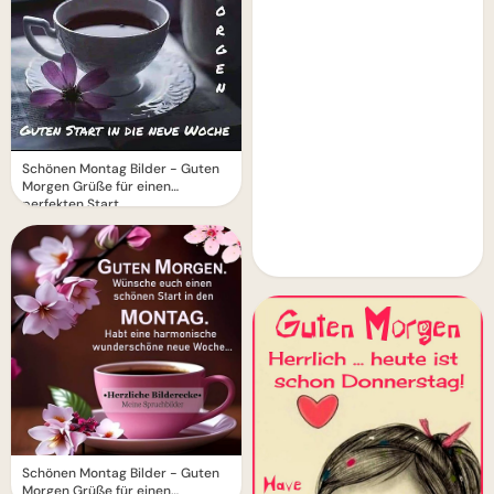
Schönen Montag Bilder - Guten
Morgen Grüße für einen
perfekten Start
Schönen Montag Bilder - Guten
Morgen Grüße für einen