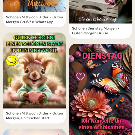
Schönen Mittwoch Bilder - Guten
Morgen Gruß für WhatsApp
Schönen Dienstag Morgen -
Guten Morgen Grüße
Schönen Mittwoch Bilder - Guten
Morgen, ein frischer Start!