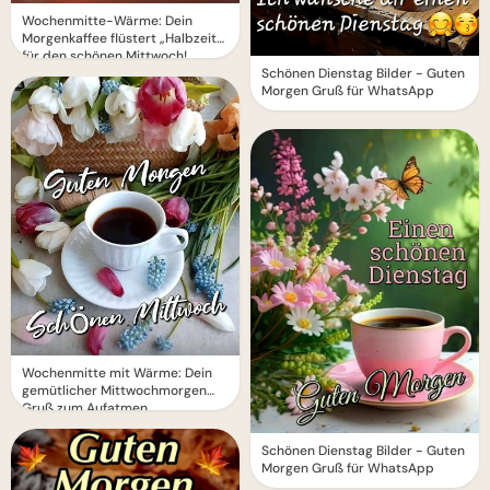
Wochenmitte-Wärme: Dein
Morgenkaffee flüstert „Halbzeit“
für den schönen Mittwoch!
Schönen Dienstag Bilder - Guten
Morgen Gruß für WhatsApp
Wochenmitte mit Wärme: Dein
gemütlicher Mittwochmorgen
Gruß zum Aufatmen
Schönen Dienstag Bilder - Guten
Morgen Gruß für WhatsApp