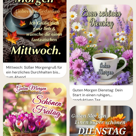
Mittwoch: Süßer Morgengruß für
ein herzliches Durchhalten bis
zum Abend
Guten Morgen Dienstag: Dein
Start in einen ruhigen,
produktiven Tag