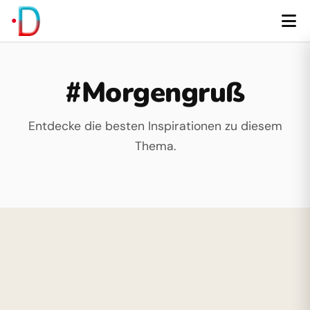
#Morgengruß
Entdecke die besten Inspirationen zu diesem
Thema.