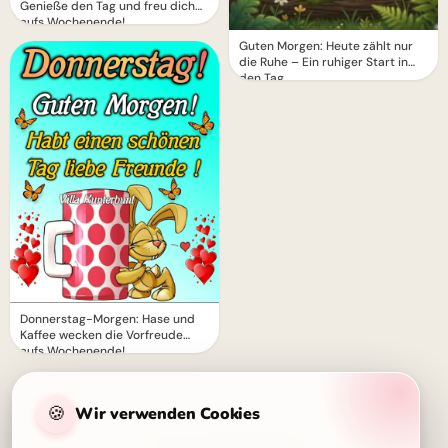
Genieße den Tag und freu dich
aufs Wochenende!
Guten Morgen: Heute zählt nur
die Ruhe – Ein ruhiger Start in
den Tag
Donnerstag-Morgen: Hase und
Kaffee wecken die Vorfreude
aufs Wochenende!
🍪
Wir verwenden Cookies