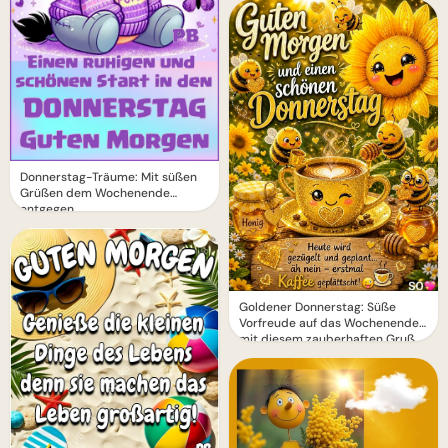
Donnerstag-Träume: Mit süßen
Grüßen dem Wochenende
entgegen
Goldener Donnerstag: Süße
Vorfreude auf das Wochenende
mit diesem zauberhaften Gruß