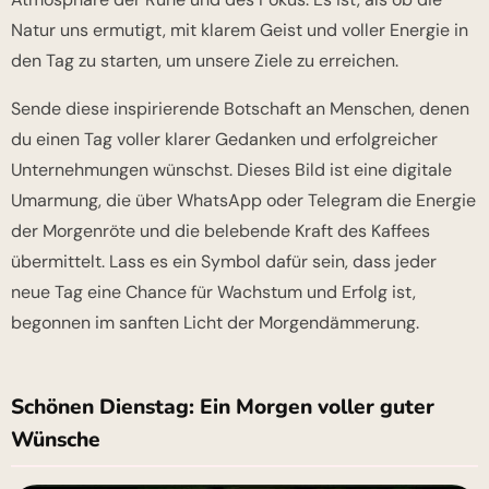
Natur uns ermutigt, mit klarem Geist und voller Energie in
den Tag zu starten, um unsere Ziele zu erreichen.
Sende diese inspirierende Botschaft an Menschen, denen
du einen Tag voller klarer Gedanken und erfolgreicher
Unternehmungen wünschst. Dieses Bild ist eine digitale
Umarmung, die über WhatsApp oder Telegram die Energie
der Morgenröte und die belebende Kraft des Kaffees
übermittelt. Lass es ein Symbol dafür sein, dass jeder
neue Tag eine Chance für Wachstum und Erfolg ist,
begonnen im sanften Licht der Morgendämmerung.
Schönen Dienstag: Ein Morgen voller guter
Wünsche