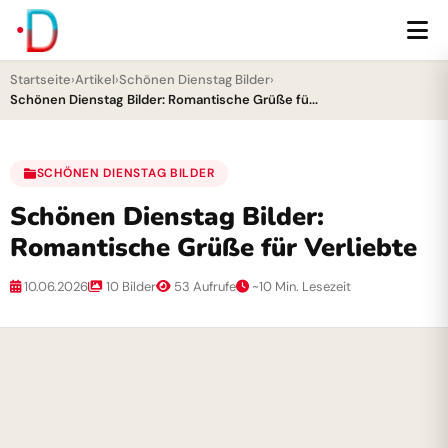
Startseite
›
Artikel
›
Schönen Dienstag Bilder
›
Schönen Dienstag Bilder: Romantische Grüße fü...
SCHÖNEN DIENSTAG BILDER
Schönen Dienstag Bilder:
Romantische Grüße für Verliebte
10.06.2026
10 Bilder
53 Aufrufe
~10 Min. Lesezeit