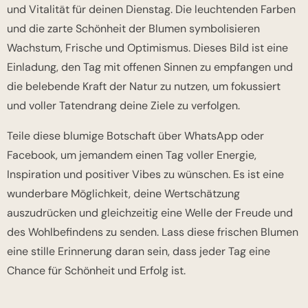
und Vitalität für deinen Dienstag. Die leuchtenden Farben
und die zarte Schönheit der Blumen symbolisieren
Wachstum, Frische und Optimismus. Dieses Bild ist eine
Einladung, den Tag mit offenen Sinnen zu empfangen und
die belebende Kraft der Natur zu nutzen, um fokussiert
und voller Tatendrang deine Ziele zu verfolgen.
Teile diese blumige Botschaft über WhatsApp oder
Facebook, um jemandem einen Tag voller Energie,
Inspiration und positiver Vibes zu wünschen. Es ist eine
wunderbare Möglichkeit, deine Wertschätzung
auszudrücken und gleichzeitig eine Welle der Freude und
des Wohlbefindens zu senden. Lass diese frischen Blumen
eine stille Erinnerung daran sein, dass jeder Tag eine
Chance für Schönheit und Erfolg ist.