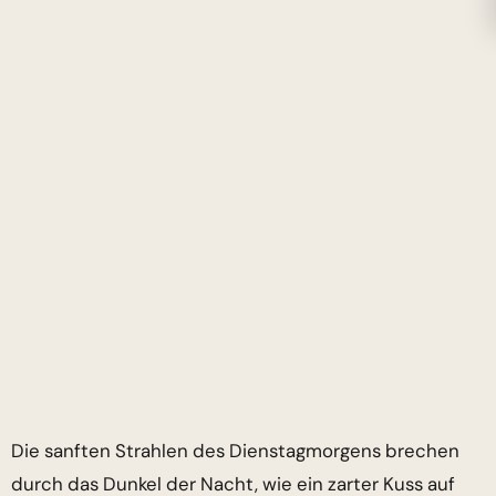
Die sanften Strahlen des Dienstagmorgens brechen
durch das Dunkel der Nacht, wie ein zarter Kuss auf