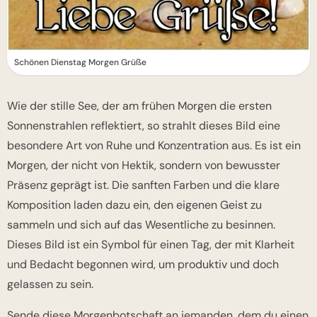
Schönen Dienstag Morgen Grüße
Wie der stille See, der am frühen Morgen die ersten
Sonnenstrahlen reflektiert, so strahlt dieses Bild eine
besondere Art von Ruhe und Konzentration aus. Es ist ein
Morgen, der nicht von Hektik, sondern von bewusster
Präsenz geprägt ist. Die sanften Farben und die klare
Komposition laden dazu ein, den eigenen Geist zu
sammeln und sich auf das Wesentliche zu besinnen.
Dieses Bild ist ein Symbol für einen Tag, der mit Klarheit
und Bedacht begonnen wird, um produktiv und doch
gelassen zu sein.
Sende diese Morgenbotschaft an jemanden, dem du einen