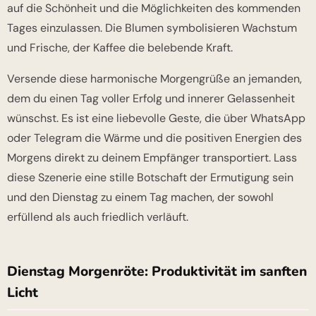
auf die Schönheit und die Möglichkeiten des kommenden
Tages einzulassen. Die Blumen symbolisieren Wachstum
und Frische, der Kaffee die belebende Kraft.
Versende diese harmonische Morgengrüße an jemanden,
dem du einen Tag voller Erfolg und innerer Gelassenheit
wünschst. Es ist eine liebevolle Geste, die über WhatsApp
oder Telegram die Wärme und die positiven Energien des
Morgens direkt zu deinem Empfänger transportiert. Lass
diese Szenerie eine stille Botschaft der Ermutigung sein
und den Dienstag zu einem Tag machen, der sowohl
erfüllend als auch friedlich verläuft.
Dienstag Morgenröte: Produktivität im sanften
Licht