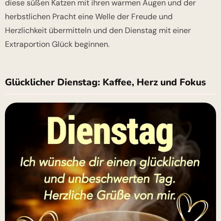
diese süßen Katzen mit ihren warmen Augen und der
herbstlichen Pracht eine Welle der Freude und
Herzlichkeit übermitteln und den Dienstag mit einer
Extraportion Glück beginnen.
Glücklicher Dienstag: Kaffee, Herz und Fokus