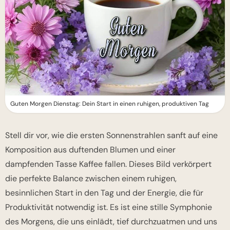
Guten Morgen Dienstag: Dein Start in einen ruhigen, produktiven Tag
Stell dir vor, wie die ersten Sonnenstrahlen sanft auf eine
Komposition aus duftenden Blumen und einer
dampfenden Tasse Kaffee fallen. Dieses Bild verkörpert
die perfekte Balance zwischen einem ruhigen,
besinnlichen Start in den Tag und der Energie, die für
Produktivität notwendig ist. Es ist eine stille Symphonie
des Morgens, die uns einlädt, tief durchzuatmen und uns