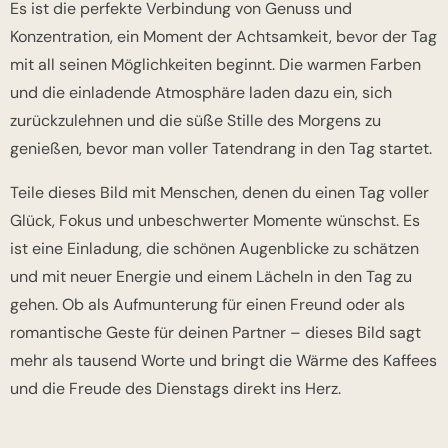
Es ist die perfekte Verbindung von Genuss und
Konzentration, ein Moment der Achtsamkeit, bevor der Tag
mit all seinen Möglichkeiten beginnt. Die warmen Farben
und die einladende Atmosphäre laden dazu ein, sich
zurückzulehnen und die süße Stille des Morgens zu
genießen, bevor man voller Tatendrang in den Tag startet.
Teile dieses Bild mit Menschen, denen du einen Tag voller
Glück, Fokus und unbeschwerter Momente wünschst. Es
ist eine Einladung, die schönen Augenblicke zu schätzen
und mit neuer Energie und einem Lächeln in den Tag zu
gehen. Ob als Aufmunterung für einen Freund oder als
romantische Geste für deinen Partner – dieses Bild sagt
mehr als tausend Worte und bringt die Wärme des Kaffees
und die Freude des Dienstags direkt ins Herz.