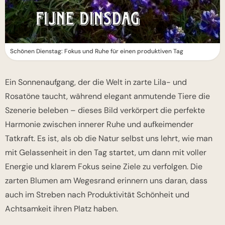
Schönen Dienstag: Fokus und Ruhe für einen produktiven Tag
Ein Sonnenaufgang, der die Welt in zarte Lila- und
Rosatöne taucht, während elegant anmutende Tiere die
Szenerie beleben – dieses Bild verkörpert die perfekte
Harmonie zwischen innerer Ruhe und aufkeimender
Tatkraft. Es ist, als ob die Natur selbst uns lehrt, wie man
mit Gelassenheit in den Tag startet, um dann mit voller
Energie und klarem Fokus seine Ziele zu verfolgen. Die
zarten Blumen am Wegesrand erinnern uns daran, dass
auch im Streben nach Produktivität Schönheit und
Achtsamkeit ihren Platz haben.