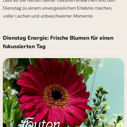
Lass es die Herzen deiner Liebsten erwärmen und den
Dienstag zu einem unvergesslichen Erlebnis machen,
voller Lachen und unbeschwerter Momente.
Dienstag Energie: Frische Blumen für einen
fokussierten Tag