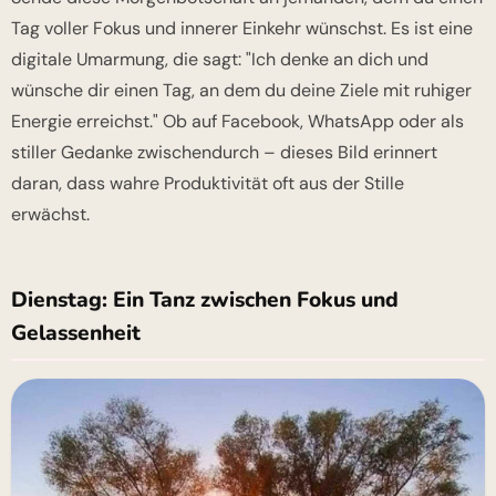
Tag voller Fokus und innerer Einkehr wünschst. Es ist eine
digitale Umarmung, die sagt: "Ich denke an dich und
wünsche dir einen Tag, an dem du deine Ziele mit ruhiger
Energie erreichst." Ob auf Facebook, WhatsApp oder als
stiller Gedanke zwischendurch – dieses Bild erinnert
daran, dass wahre Produktivität oft aus der Stille
erwächst.
Dienstag: Ein Tanz zwischen Fokus und
Gelassenheit