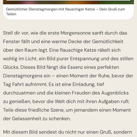
Gemütlicher Dienstagmorgen mit flauschiger Katze – Dein Gruß zum
Teilen
Stell dir vor, wie die erste Morgensonne sanft durch das
Fenster fällt und eine warme Decke der Gemütlichkeit
über den Raum legt. Eine flauschige Katze räkelt sich
wohlig im Licht, ein Bild purer Entspannung und des stillen
Glücks. Dieses Bild fängt die Essenz eines perfekten
Dienstagmorgens ein – einen Moment der Ruhe, bevor der
Tag Fahrt aufnimmt. Es ist eine Einladung, tief
durchzuatmen und die kleinen Freuden des Augenblicks
zu genießen, bevor die Welt dich mit ihren Aufgaben ruft.
Teile diese friedliche Szene, um jemandem einen Moment
der Gelassenheit zu schenken.
Mit diesem Bild sendest du nicht nur einen Gruß, sondern