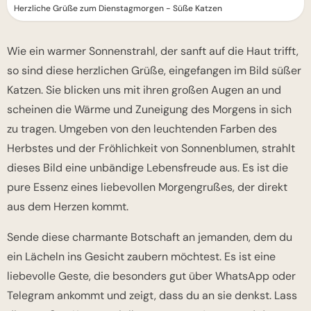
Herzliche Grüße zum Dienstagmorgen - Süße Katzen
Wie ein warmer Sonnenstrahl, der sanft auf die Haut trifft,
so sind diese herzlichen Grüße, eingefangen im Bild süßer
Katzen. Sie blicken uns mit ihren großen Augen an und
scheinen die Wärme und Zuneigung des Morgens in sich
zu tragen. Umgeben von den leuchtenden Farben des
Herbstes und der Fröhlichkeit von Sonnenblumen, strahlt
dieses Bild eine unbändige Lebensfreude aus. Es ist die
pure Essenz eines liebevollen Morgengrußes, der direkt
aus dem Herzen kommt.
Sende diese charmante Botschaft an jemanden, dem du
ein Lächeln ins Gesicht zaubern möchtest. Es ist eine
liebevolle Geste, die besonders gut über WhatsApp oder
Telegram ankommt und zeigt, dass du an sie denkst. Lass