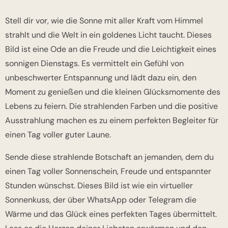
Stell dir vor, wie die Sonne mit aller Kraft vom Himmel
strahlt und die Welt in ein goldenes Licht taucht. Dieses
Bild ist eine Ode an die Freude und die Leichtigkeit eines
sonnigen Dienstags. Es vermittelt ein Gefühl von
unbeschwerter Entspannung und lädt dazu ein, den
Moment zu genießen und die kleinen Glücksmomente des
Lebens zu feiern. Die strahlenden Farben und die positive
Ausstrahlung machen es zu einem perfekten Begleiter für
einen Tag voller guter Laune.
Sende diese strahlende Botschaft an jemanden, dem du
einen Tag voller Sonnenschein, Freude und entspannter
Stunden wünschst. Dieses Bild ist wie ein virtueller
Sonnenkuss, der über WhatsApp oder Telegram die
Wärme und das Glück eines perfekten Tages übermittelt.