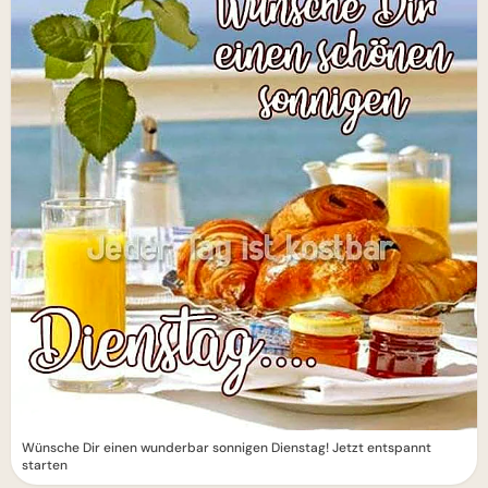
Wünsche Dir einen wunderbar sonnigen Dienstag! Jetzt entspannt
starten