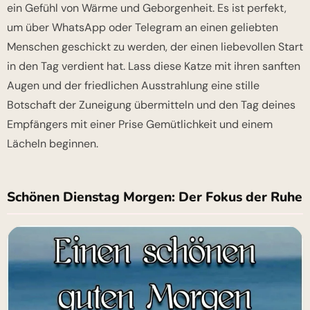
ein Gefühl von Wärme und Geborgenheit. Es ist perfekt,
um über WhatsApp oder Telegram an einen geliebten
Menschen geschickt zu werden, der einen liebevollen Start
in den Tag verdient hat. Lass diese Katze mit ihren sanften
Augen und der friedlichen Ausstrahlung eine stille
Botschaft der Zuneigung übermitteln und den Tag deines
Empfängers mit einer Prise Gemütlichkeit und einem
Lächeln beginnen.
Schönen Dienstag Morgen: Der Fokus der Ruhe