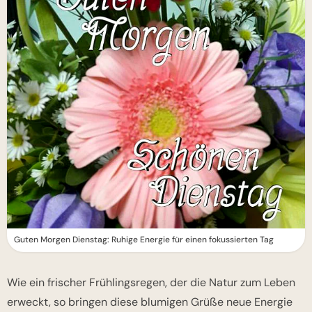
Guten Morgen Dienstag: Ruhige Energie für einen fokussierten Tag
Wie ein frischer Frühlingsregen, der die Natur zum Leben
erweckt, so bringen diese blumigen Grüße neue Energie