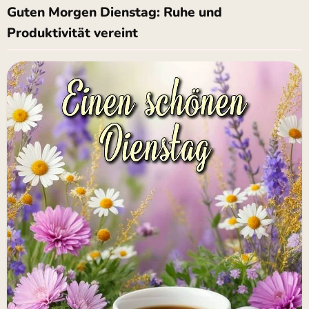
Guten Morgen Dienstag: Ruhe und
Produktivität vereint