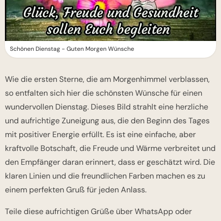
Schönen Dienstag - Guten Morgen Wünsche
Wie die ersten Sterne, die am Morgenhimmel verblassen,
so entfalten sich hier die schönsten Wünsche für einen
wundervollen Dienstag. Dieses Bild strahlt eine herzliche
und aufrichtige Zuneigung aus, die den Beginn des Tages
mit positiver Energie erfüllt. Es ist eine einfache, aber
kraftvolle Botschaft, die Freude und Wärme verbreitet und
den Empfänger daran erinnert, dass er geschätzt wird. Die
klaren Linien und die freundlichen Farben machen es zu
einem perfekten Gruß für jeden Anlass.
Teile diese aufrichtigen Grüße über WhatsApp oder