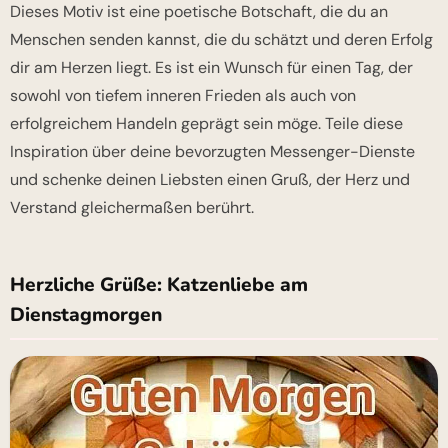
Dieses Motiv ist eine poetische Botschaft, die du an
Menschen senden kannst, die du schätzt und deren Erfolg
dir am Herzen liegt. Es ist ein Wunsch für einen Tag, der
sowohl von tiefem inneren Frieden als auch von
erfolgreichem Handeln geprägt sein möge. Teile diese
Inspiration über deine bevorzugten Messenger-Dienste
und schenke deinen Liebsten einen Gruß, der Herz und
Verstand gleichermaßen berührt.
Herzliche Grüße: Katzenliebe am
Dienstagmorgen