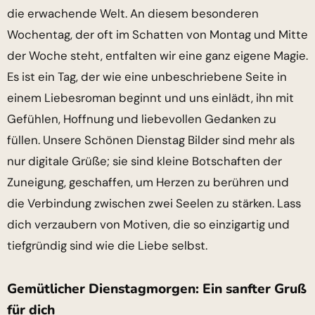
die erwachende Welt. An diesem besonderen
Wochentag, der oft im Schatten von Montag und Mitte
der Woche steht, entfalten wir eine ganz eigene Magie.
Es ist ein Tag, der wie eine unbeschriebene Seite in
einem Liebesroman beginnt und uns einlädt, ihn mit
Gefühlen, Hoffnung und liebevollen Gedanken zu
füllen. Unsere Schönen Dienstag Bilder sind mehr als
nur digitale Grüße; sie sind kleine Botschaften der
Zuneigung, geschaffen, um Herzen zu berühren und
die Verbindung zwischen zwei Seelen zu stärken. Lass
dich verzaubern von Motiven, die so einzigartig und
tiefgründig sind wie die Liebe selbst.
Gemütlicher Dienstagmorgen: Ein sanfter Gruß
für dich