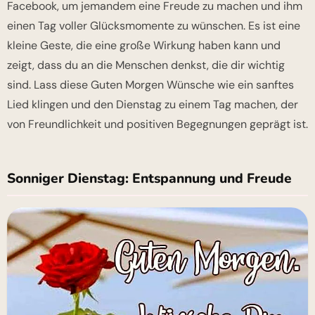
Facebook, um jemandem eine Freude zu machen und ihm
einen Tag voller Glücksmomente zu wünschen. Es ist eine
kleine Geste, die eine große Wirkung haben kann und
zeigt, dass du an die Menschen denkst, die dir wichtig
sind. Lass diese Guten Morgen Wünsche wie ein sanftes
Lied klingen und den Dienstag zu einem Tag machen, der
von Freundlichkeit und positiven Begegnungen geprägt ist.
Sonniger Dienstag: Entspannung und Freude