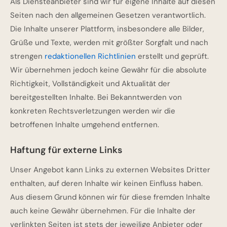
Als Diensteanbieter sind wir für eigene Inhalte auf diesen
Seiten nach den allgemeinen Gesetzen verantwortlich.
Die Inhalte unserer Plattform, insbesondere alle Bilder,
Grüße und Texte, werden mit größter Sorgfalt und nach
strengen
redaktionellen Richtlinien
erstellt und geprüft.
Wir übernehmen jedoch keine Gewähr für die absolute
Richtigkeit, Vollständigkeit und Aktualität der
bereitgestellten Inhalte. Bei Bekanntwerden von
konkreten Rechtsverletzungen werden wir die
betroffenen Inhalte umgehend entfernen.
Haftung für externe Links
Unser Angebot kann Links zu externen Websites Dritter
enthalten, auf deren Inhalte wir keinen Einfluss haben.
Aus diesem Grund können wir für diese fremden Inhalte
auch keine Gewähr übernehmen. Für die Inhalte der
verlinkten Seiten ist stets der jeweilige Anbieter oder