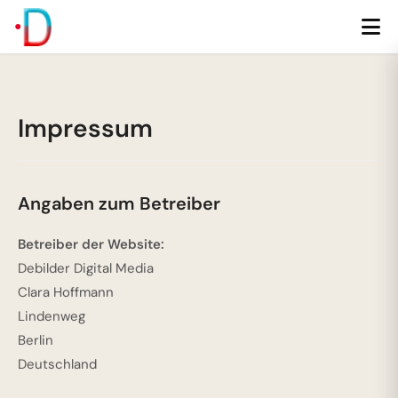
Impressum
Angaben zum Betreiber
Betreiber der Website:
Debilder Digital Media
Clara Hoffmann
Lindenweg
Berlin
Deutschland