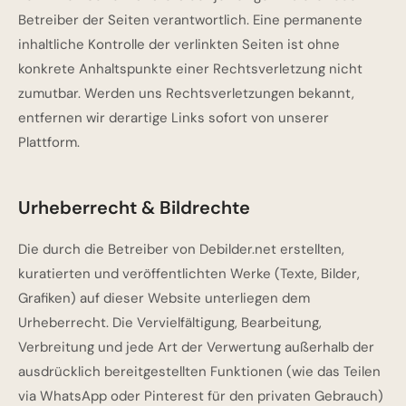
Betreiber der Seiten verantwortlich. Eine permanente
inhaltliche Kontrolle der verlinkten Seiten ist ohne
konkrete Anhaltspunkte einer Rechtsverletzung nicht
zumutbar. Werden uns Rechtsverletzungen bekannt,
entfernen wir derartige Links sofort von unserer
Plattform.
Urheberrecht & Bildrechte
Die durch die Betreiber von Debilder.net erstellten,
kuratierten und veröffentlichten Werke (Texte, Bilder,
Grafiken) auf dieser Website unterliegen dem
Urheberrecht. Die Vervielfältigung, Bearbeitung,
Verbreitung und jede Art der Verwertung außerhalb der
ausdrücklich bereitgestellten Funktionen (wie das Teilen
via WhatsApp oder Pinterest für den privaten Gebrauch)