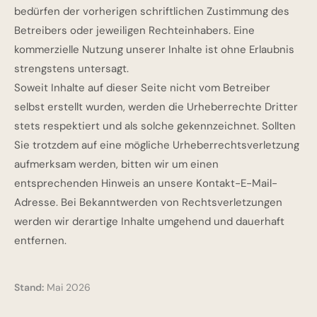
bedürfen der vorherigen schriftlichen Zustimmung des
Betreibers oder jeweiligen Rechteinhabers. Eine
kommerzielle Nutzung unserer Inhalte ist ohne Erlaubnis
strengstens untersagt.
Soweit Inhalte auf dieser Seite nicht vom Betreiber
selbst erstellt wurden, werden die Urheberrechte Dritter
stets respektiert und als solche gekennzeichnet. Sollten
Sie trotzdem auf eine mögliche Urheberrechtsverletzung
aufmerksam werden, bitten wir um einen
entsprechenden Hinweis an unsere Kontakt-E-Mail-
Adresse. Bei Bekanntwerden von Rechtsverletzungen
werden wir derartige Inhalte umgehend und dauerhaft
entfernen.
Stand:
Mai 2026