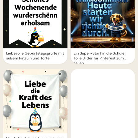
Liebevolle Geburtstagsgrüße mit
Ein Super-Start in die Schule!
süßem Pinguin und Torte
Tolle Bilder für Pinterest zum
Teilen.