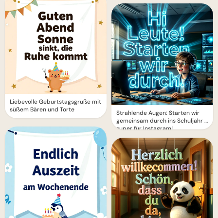
Liebevolle Geburtstagsgrüße mit
süßem Bären und Torte
Strahlende Augen: Starten wir
gemeinsam durch ins Schuljahr –
super für Instagram!