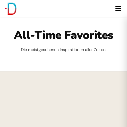
All-Time Favorites
Die meistgesehenen Inspirationen aller Zeiten.