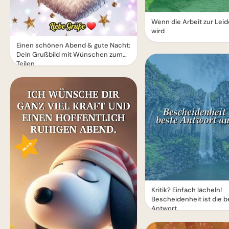
Wenn die Arbeit zur Lei
wird
Einen schönen Abend & gute Nacht:
Dein Grußbild mit Wünschen zum
Teilen
Kritik? Einfach lächeln!
Bescheidenheit ist die b
Antwort.