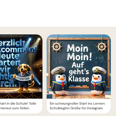
art in die Schule! Tolle
Ein schwungvoller Start ins Lernen:
interest zum Teilen.
Schulbeginn Grüße für Instagram