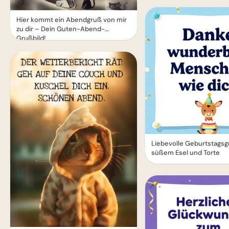
Hier kommt ein Abendgruß von mir
zu dir – Dein Guten-Abend-
Grußbild!
Liebevolle Geburtstagsg
süßem Esel und Torte