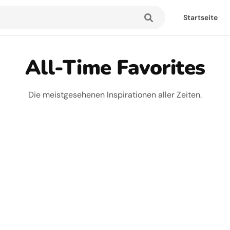
Startseite
All-Time Favorites
Die meistgesehenen Inspirationen aller Zeiten.