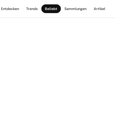
Entdecken
Trends
Beliebt
Sammlungen
Artikel