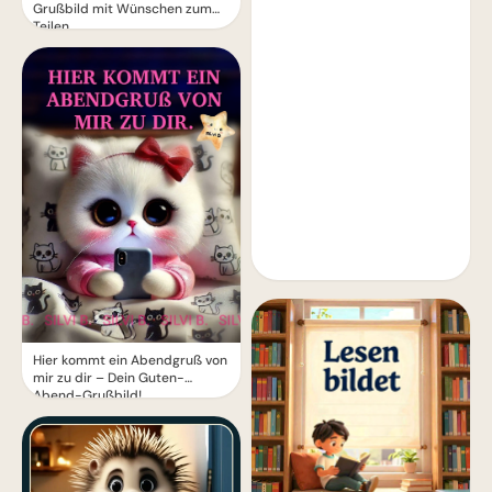
Grußbild mit Wünschen zum
Teilen
Hier kommt ein Abendgruß von
mir zu dir – Dein Guten-
Abend-Grußbild!