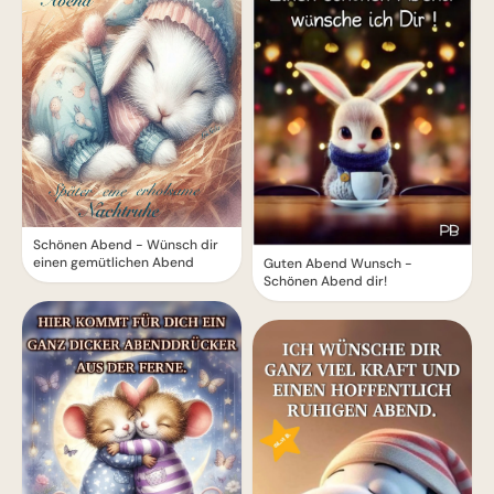
Schönen Abend - Wünsch dir
einen gemütlichen Abend
Guten Abend Wunsch -
Schönen Abend dir!