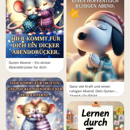
Guten Abend - Ein dicker
Abenddrücker für dich
Ganz viel Kraft und einen
ruhigen Abend: Dein Guten-
Abend-Grußbild