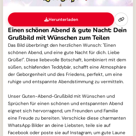
Herunterladen
Einen schönen Abend & gute Nacht: Dein
Grußbild mit Wünschen zum Teilen
Das Bild überbringt den herzlichen Wunsch: "Einen
schönen Abend, und eine gute Nacht für dich. Liebe
Grüße!". Diese liebevolle Botschaft, kombiniert mit dem
süßen, schlafenden Teddybär, schafft eine Atmosphäre
der Geborgenheit und des Friedens, perfekt, um eine
ruhige und entspannte Abendstimmung zu vermitteln.
Unser Guten-Abend-Grußbild mit Wünschen und
Sprüchen für einen schönen und entspannten Abend
eignet sich hervorragend, um Freunden und Familie
eine Freude zu bereiten. Verschicke diese charmanten
WhatsApp Bilder an deine Liebsten, teile sie auf
Facebook oder poste sie auf Instagram, um gute Laune