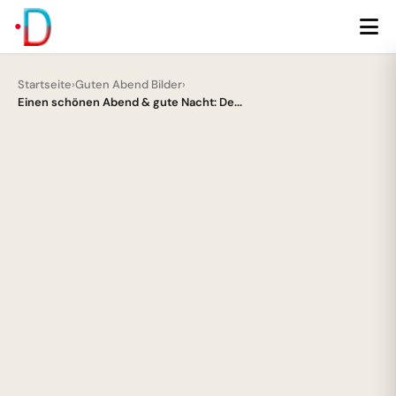
Startseite
›
Guten Abend Bilder
›
Einen schönen Abend & gute Nacht: De...