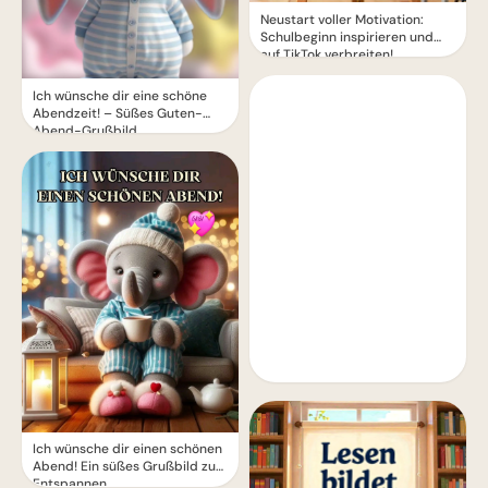
Neustart voller Motivation:
Schulbeginn inspirieren und
auf TikTok verbreiten!
Ich wünsche dir eine schöne
Abendzeit! – Süßes Guten-
Abend-Grußbild
Ich wünsche dir einen schönen
Abend! Ein süßes Grußbild zum
Entspannen