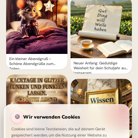
Ein kleiner Abendgruß -
Neuer Anfang: Geduldige
Schöne Abendgrüße zum
Weisheit für dein Schuljahr auf
Teilen
Instagram.
🍪
Wir verwenden Cookies
Cookies sind kleine Textdateien, die auf deinem Gerät
gespeichert werden, um die Nutzung einer Website zu