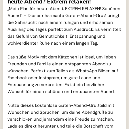
heute Abend? Extrem relaxen!
„Mein Plan für heute Abend: EXTREM RELAXEN! Schönen
Abend“ – Dieser charmante Guten-Abend-Gruß bringt
die Sehnsucht nach einem ruhigen und erholsamen
Ausklang des Tages perfekt zum Ausdruck. Es vermittelt
das Gefühl von Gemütlichkeit, Entspannung und
wohlverdienter Ruhe nach einem langen Tag.
Das süße Motiv mit dem Kätzchen ist ideal, um lieben
Freunden und Familie einen entspannten Abend zu
wünschen. Perfekt zum Teilen als WhatsApp Bilder, auf
Facebook oder Instagram, um gute Laune und
Entspannung zu verbreiten. Es ist ein herzlicher
Wunsch für einen schönen und entspannten Abend.
Nutze dieses kostenlose Guten-Abend-Grußbild mit
Wünschen und Sprüchen, um deine Abendgrüße zu
verschicken und jemandem eine Freude zu machen.
Lade es direkt herunter und teile die Botschaft vom