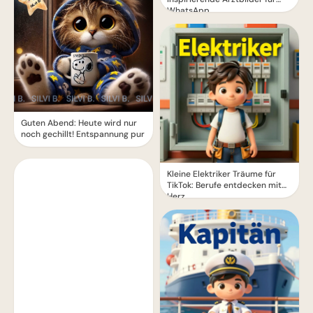
WhatsApp.
Guten Abend: Heute wird nur
noch gechillt! Entspannung pur
Kleine Elektriker Träume für
TikTok: Berufe entdecken mit
Herz