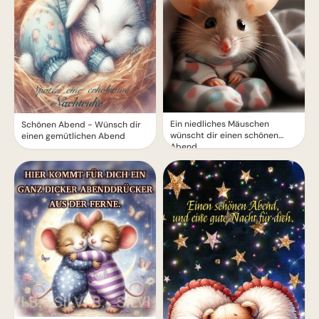
Ein niedliches Mäuschen
Schönen Abend - Wünsch dir
wünscht dir einen schönen
einen gemütlichen Abend
Abend