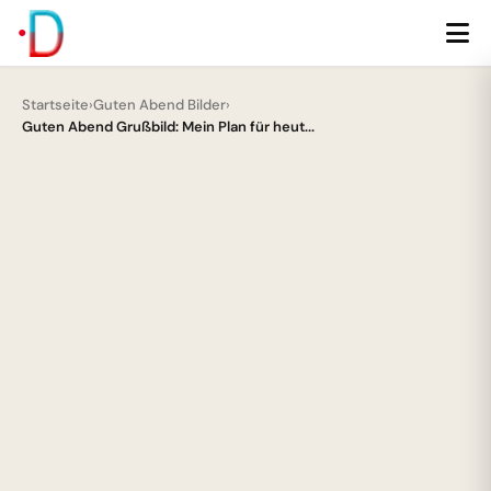
Startseite
›
Guten Abend Bilder
›
Guten Abend Grußbild: Mein Plan für heut...