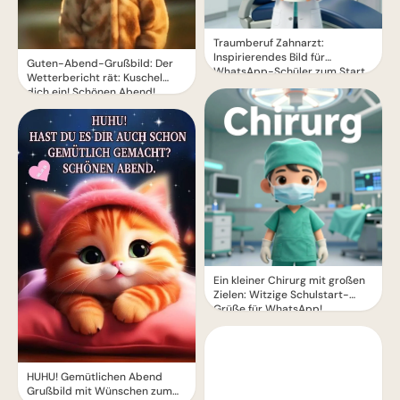
Traumberuf Zahnarzt:
Inspirierendes Bild für
Guten-Abend-Grußbild: Der
WhatsApp-Schüler zum Start
Wetterbericht rät: Kuschel
dich ein! Schönen Abend!
Ein kleiner Chirurg mit großen
Zielen: Witzige Schulstart-
Grüße für WhatsApp!
HUHU! Gemütlichen Abend
Grußbild mit Wünschen zum