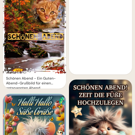
Schönen Abend - Ein Guten-
Abend-Grußbild für einen
entspannten Abend