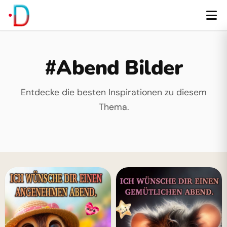
#Abend Bilder
Entdecke die besten Inspirationen zu diesem
Thema.