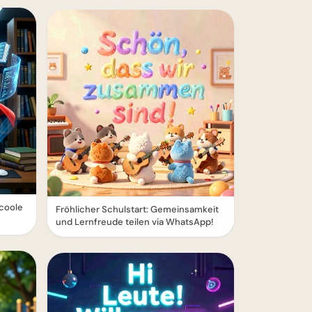
 coole
Fröhlicher Schulstart: Gemeinsamkeit
und Lernfreude teilen via WhatsApp!