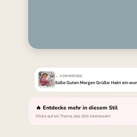
← VORHERIGES
🔥 Entdecke mehr in diesem Stil
Klicke auf ein Thema, das dich interessiert