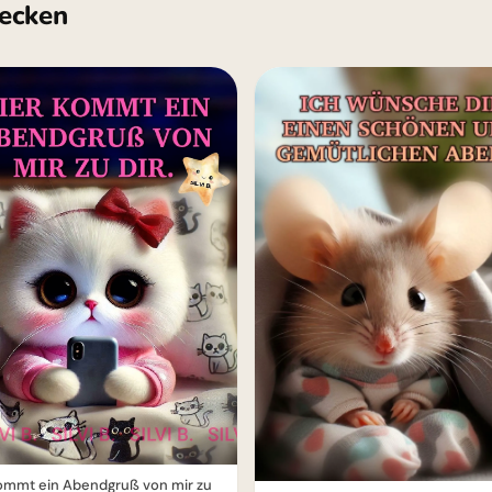
ecken
ommt ein Abendgruß von mir zu