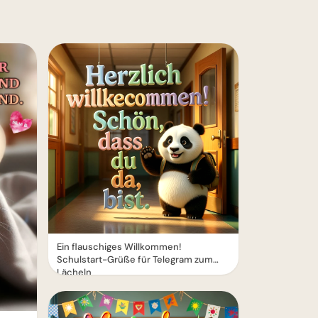
Ein flauschiges Willkommen!
Schulstart-Grüße für Telegram zum
Lächeln