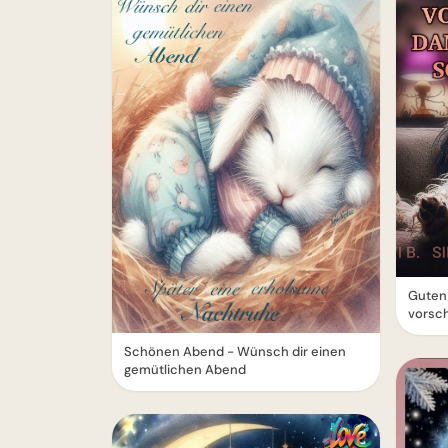
Guten
vorsch
Schönen Abend - Wünsch dir einen
gemütlichen Abend