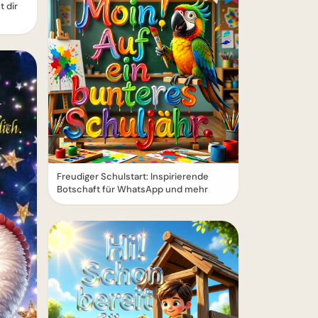
 dir
Freudiger Schulstart: Inspirierende
Botschaft für WhatsApp und mehr