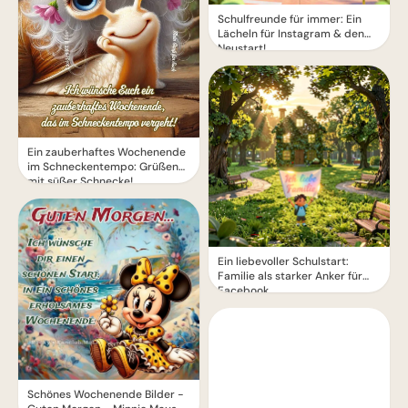
Schulfreunde für immer: Ein
Lächeln für Instagram & den
Neustart!
Ein zauberhaftes Wochenende
im Schneckentempo: Grüßen
mit süßer Schnecke!
Ein liebevoller Schulstart:
Familie als starker Anker für
Facebook
Schönes Wochenende Bilder -