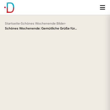
Startseite
›
Schönes Wochenende Bilder
›
Schönes Wochenende: Gemütliche Grüße für...