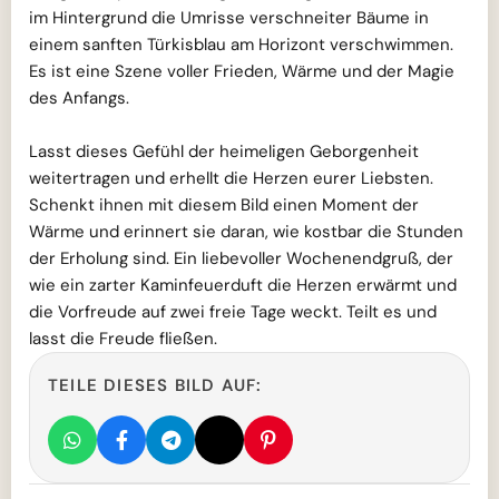
im Hintergrund die Umrisse verschneiter Bäume in
einem sanften Türkisblau am Horizont verschwimmen.
Es ist eine Szene voller Frieden, Wärme und der Magie
des Anfangs.
Lasst dieses Gefühl der heimeligen Geborgenheit
weitertragen und erhellt die Herzen eurer Liebsten.
Schenkt ihnen mit diesem Bild einen Moment der
Wärme und erinnert sie daran, wie kostbar die Stunden
der Erholung sind. Ein liebevoller Wochenendgruß, der
wie ein zarter Kaminfeuerduft die Herzen erwärmt und
die Vorfreude auf zwei freie Tage weckt. Teilt es und
lasst die Freude fließen.
TEILE DIESES BILD AUF: