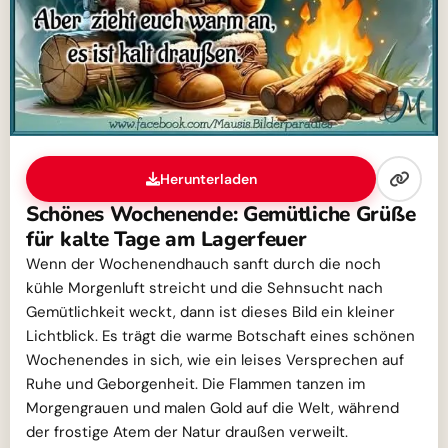
Herunterladen
Schönes Wochenende: Gemütliche Grüße
für kalte Tage am Lagerfeuer
Wenn der Wochenendhauch sanft durch die noch
kühle Morgenluft streicht und die Sehnsucht nach
Gemütlichkeit weckt, dann ist dieses Bild ein kleiner
Lichtblick. Es trägt die warme Botschaft eines schönen
Wochenendes in sich, wie ein leises Versprechen auf
Ruhe und Geborgenheit. Die Flammen tanzen im
Morgengrauen und malen Gold auf die Welt, während
der frostige Atem der Natur draußen verweilt.