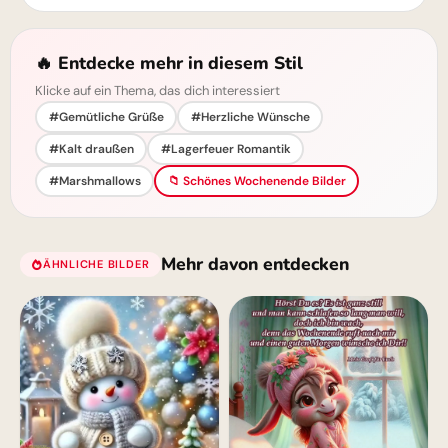
🔥 Entdecke mehr in diesem Stil
Klicke auf ein Thema, das dich interessiert
#Gemütliche Grüße
#Herzliche Wünsche
#Kalt draußen
#Lagerfeuer Romantik
#Marshmallows
📁 Schönes Wochenende Bilder
Mehr davon entdecken
ÄHNLICHE BILDER