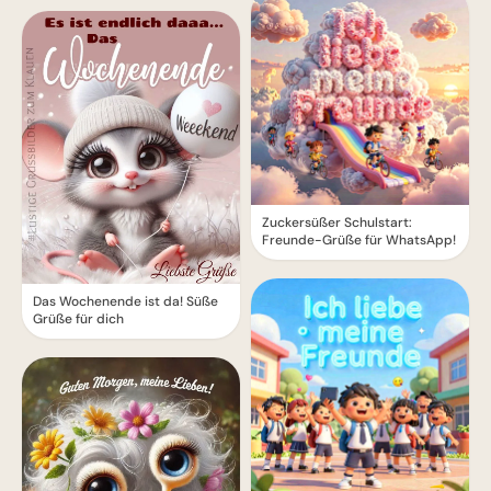
Zuckersüßer Schulstart:
Freunde-Grüße für WhatsApp!
Das Wochenende ist da! Süße
Grüße für dich