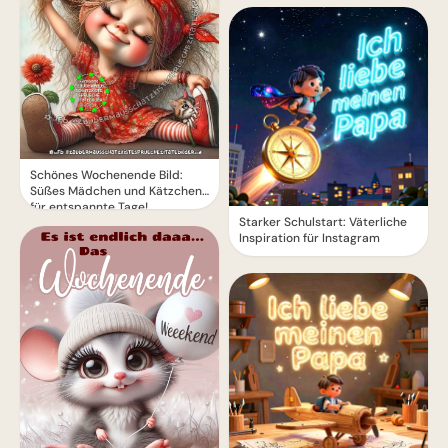
Schönes Wochenende Bild:
Süßes Mädchen und Kätzchen
für entspannte Tage!
Starker Schulstart: Väterliche
Inspiration für Instagram