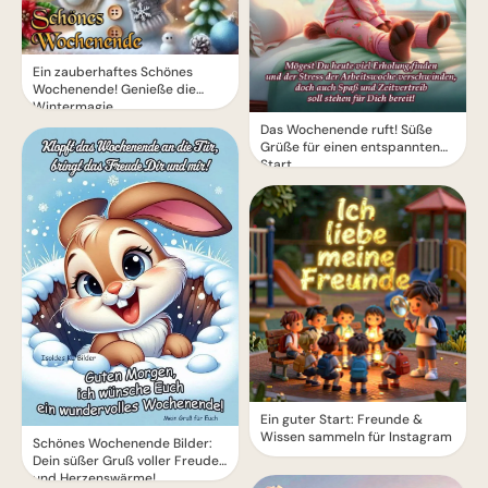
Ein zauberhaftes Schönes
Wochenende! Genieße die
Wintermagie
Das Wochenende ruft! Süße
Grüße für einen entspannten
Start
Ein guter Start: Freunde &
Wissen sammeln für Instagram
Schönes Wochenende Bilder:
Dein süßer Gruß voller Freude
und Herzenswärme!