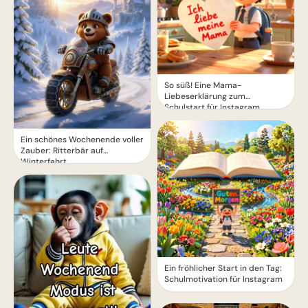
So süß! Eine Mama-
Liebeserklärung zum
Schulstart für Instagram
Ein schönes Wochenende voller
Zauber: Ritterbär auf
Winterfahrt
Ein fröhlicher Start in den Tag:
Schulmotivation für Instagram