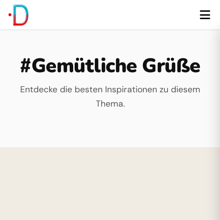
#Gemütliche Grüße
Entdecke die besten Inspirationen zu diesem
Thema.