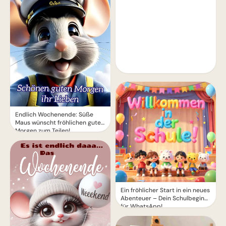
Endlich Wochenende: Süße
Maus wünscht fröhlichen guten
Morgen zum Teilen!
Ein fröhlicher Start in ein neues
Abenteuer – Dein Schulbeginn
für WhatsApp!