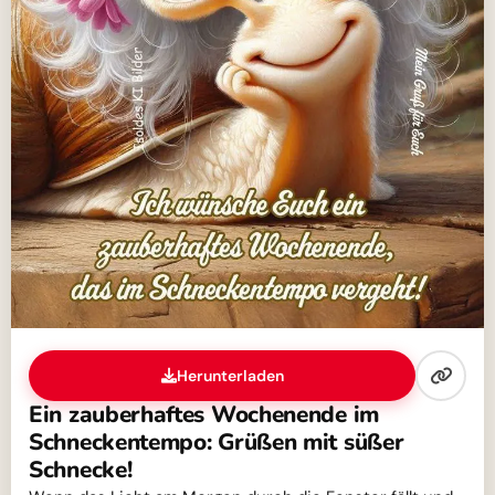
Herunterladen
Ein zauberhaftes Wochenende im
Schneckentempo: Grüßen mit süßer
Schnecke!