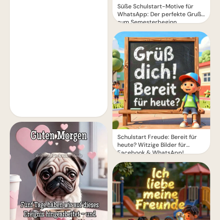
Süße Schulstart-Motive für
WhatsApp: Der perfekte Gruß
zum Semesterbeginn
Schulstart Freude: Bereit für
heute? Witzige Bilder für
Facebook & WhatsApp!