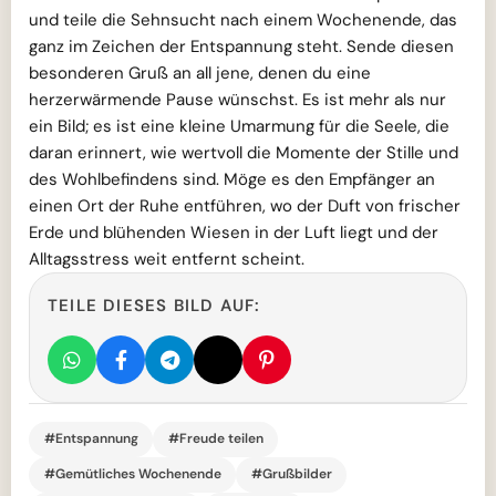
und teile die Sehnsucht nach einem Wochenende, das
ganz im Zeichen der Entspannung steht. Sende diesen
besonderen Gruß an all jene, denen du eine
herzerwärmende Pause wünschst. Es ist mehr als nur
ein Bild; es ist eine kleine Umarmung für die Seele, die
daran erinnert, wie wertvoll die Momente der Stille und
des Wohlbefindens sind. Möge es den Empfänger an
einen Ort der Ruhe entführen, wo der Duft von frischer
Erde und blühenden Wiesen in der Luft liegt und der
Alltagsstress weit entfernt scheint.
TEILE DIESES BILD AUF:
#Entspannung
#Freude teilen
#Gemütliches Wochenende
#Grußbilder