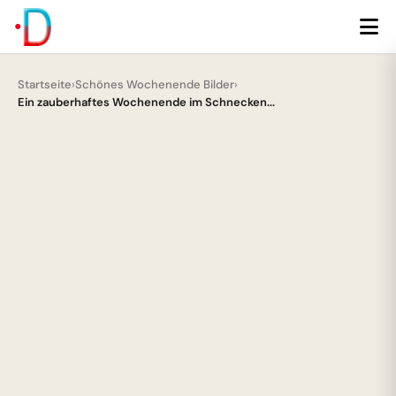
Startseite
›
Schönes Wochenende Bilder
›
Ein zauberhaftes Wochenende im Schnecken...