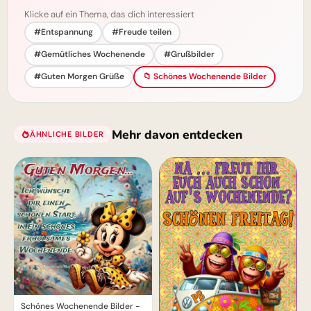
Klicke auf ein Thema, das dich interessiert
#Entspannung
#Freude teilen
#Gemütliches Wochenende
#Grußbilder
#Guten Morgen Grüße
📁 Schönes Wochenende Bilder
Mehr davon entdecken
ÄHNLICHE BILDER
Schönes Wochenende Bilder -