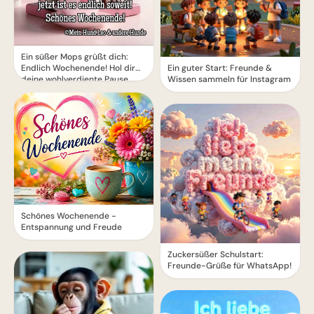
Ein süßer Mops grüßt dich:
Ein guter Start: Freunde &
Endlich Wochenende! Hol dir
Wissen sammeln für Instagram
deine wohlverdiente Pause.
Schönes Wochenende -
Entspannung und Freude
Zuckersüßer Schulstart:
Freunde-Grüße für WhatsApp!