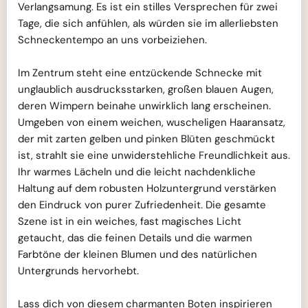
Verlangsamung. Es ist ein stilles Versprechen für zwei
Tage, die sich anfühlen, als würden sie im allerliebsten
Schneckentempo an uns vorbeiziehen.
Im Zentrum steht eine entzückende Schnecke mit
unglaublich ausdrucksstarken, großen blauen Augen,
deren Wimpern beinahe unwirklich lang erscheinen.
Umgeben von einem weichen, wuscheligen Haaransatz,
der mit zarten gelben und pinken Blüten geschmückt
ist, strahlt sie eine unwiderstehliche Freundlichkeit aus.
Ihr warmes Lächeln und die leicht nachdenkliche
Haltung auf dem robusten Holzuntergrund verstärken
den Eindruck von purer Zufriedenheit. Die gesamte
Szene ist in ein weiches, fast magisches Licht
getaucht, das die feinen Details und die warmen
Farbtöne der kleinen Blumen und des natürlichen
Untergrunds hervorhebt.
Lass dich von diesem charmanten Boten inspirieren