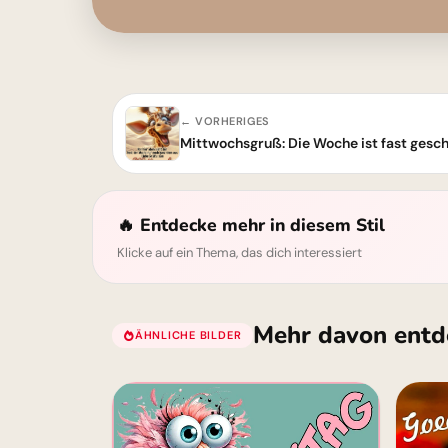
← VORHERIGES
Mittwochsgruß: Die Woche ist fast gesch
🔥 Entdecke mehr in diesem Stil
Klicke auf ein Thema, das dich interessiert
Mehr davon entd
ÄHNLICHE BILDER