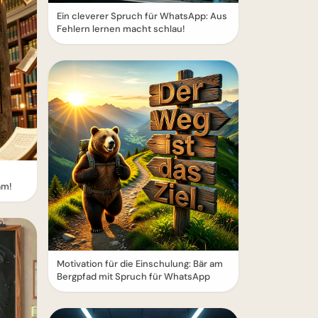
Ein cleverer Spruch für WhatsApp: Aus
Fehlern lernen macht schlau!
am!
Motivation für die Einschulung: Bär am
Bergpfad mit Spruch für WhatsApp