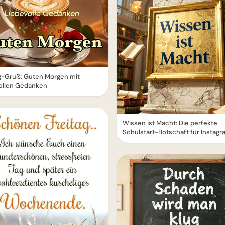
g-Gruß: Guten Morgen mit
vollen Gedanken
Wissen ist Macht: Die perfekte
Schulstart-Botschaft für Instagr