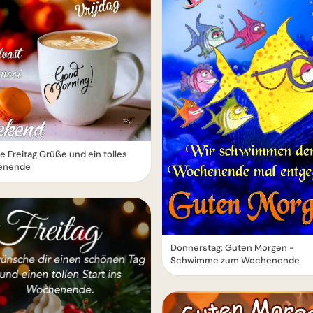
 Freitag Grüße und ein tolles
enende
Donnerstag: Guten Morgen -
Schwimme zum Wochenende