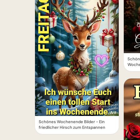
Schöne
Woche
Schönes Wochenende Bilder - Ein
friedlicher Hirsch zum Entspannen