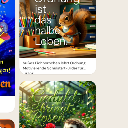
Süßes Eichhörnchen lehrt Ordnung:
Motivierende Schulstart-Bilder für
TikTok