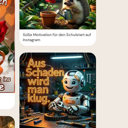
Süße Motivation für den Schulstart auf
Instagram