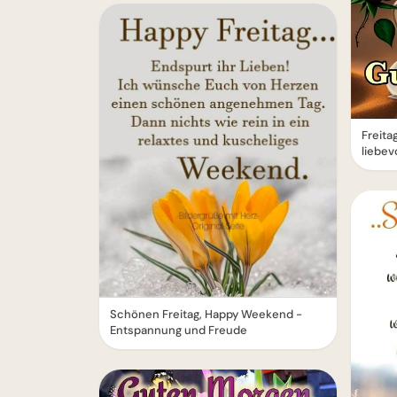
Freita
liebe
Schönen Freitag, Happy Weekend -
Entspannung und Freude