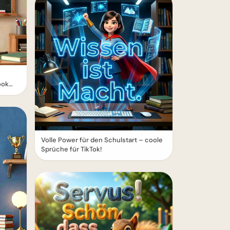
ook
Volle Power für den Schulstart – coole
Sprüche für TikTok!