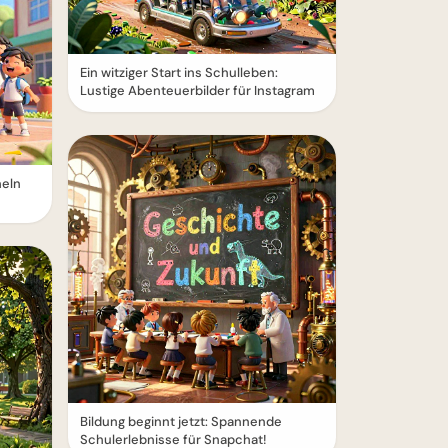
Ein witziger Start ins Schulleben:
Lustige Abenteuerbilder für Instagram
heln
Bildung beginnt jetzt: Spannende
Schulerlebnisse für Snapchat!