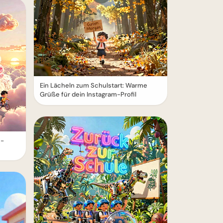
Ein Lächeln zum Schulstart: Warme
Grüße für dein Instagram-Profil
e-