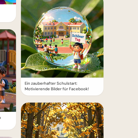
Ein zauberhafter Schulstart:
Motivierende Bilder für Facebook!
n