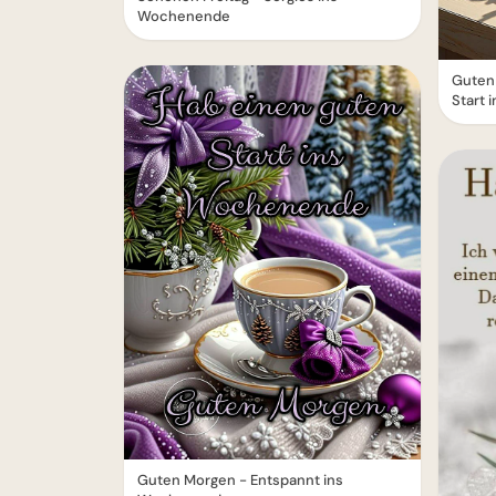
Wochenende
Guten
Start 
Guten Morgen - Entspannt ins