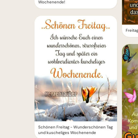
Wochenende!
Freita
Schönen Freitag - Wunderschönen Tag
und kuscheliges Wochenende