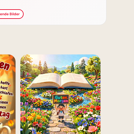
ende Bilder