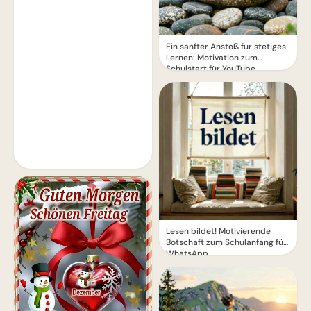
Ein sanfter Anstoß für stetiges
Lernen: Motivation zum
Schulstart für YouTube.
Lesen bildet! Motivierende
Botschaft zum Schulanfang für
WhatsApp