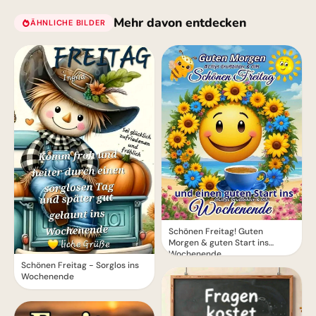
Mehr davon entdecken
ÄHNLICHE BILDER
Schönen Freitag! Guten
Morgen & guten Start ins
Wochenende
Schönen Freitag - Sorglos ins
Wochenende