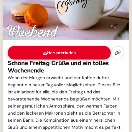
Herunterladen
Schöne Freitag Grüße und ein tolles
Wochenende
Wenn der Morgen erwacht und der Kaffee duftet,
beginnt ein neuer Tag voller Möglichkeiten. Dieses Bild
ist einladend für alle, die den Freitag und das
bevorstehende Wochenende begrüßen möchten. Mit
seiner gemütlichen Atmosphäre, den warmen Farben
und den leckeren Makronen zieht es die Betrachter in
seinen Bann. Die Kombination aus einem herzlichen
Gruß und einem appetitlichen Motiv macht es perfekt