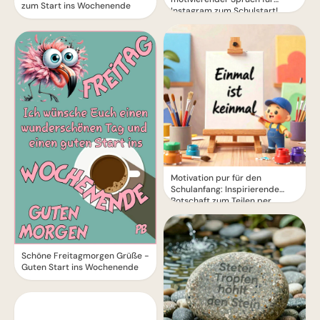
zum Start ins Wochenende
Instagram zum Schulstart!
Motivation pur für den
Schulanfang: Inspirierende
Botschaft zum Teilen per
WhatsApp!
Schöne Freitagmorgen Grüße -
Guten Start ins Wochenende