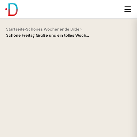
Startseite
›
Schönes Wochenende Bilder
›
Schöne Freitag Grüße und ein tolles Woch...