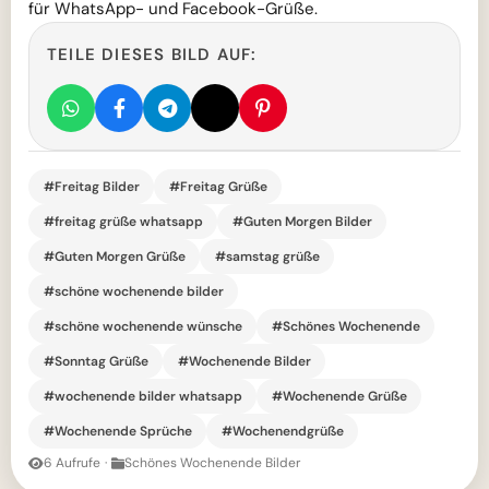
für WhatsApp- und Facebook-Grüße.
TEILE DIESES BILD AUF:
#Freitag Bilder
#Freitag Grüße
#freitag grüße whatsapp
#Guten Morgen Bilder
#Guten Morgen Grüße
#samstag grüße
#schöne wochenende bilder
#schöne wochenende wünsche
#Schönes Wochenende
#Sonntag Grüße
#Wochenende Bilder
#wochenende bilder whatsapp
#Wochenende Grüße
#Wochenende Sprüche
#Wochenendgrüße
6 Aufrufe
·
Schönes Wochenende Bilder