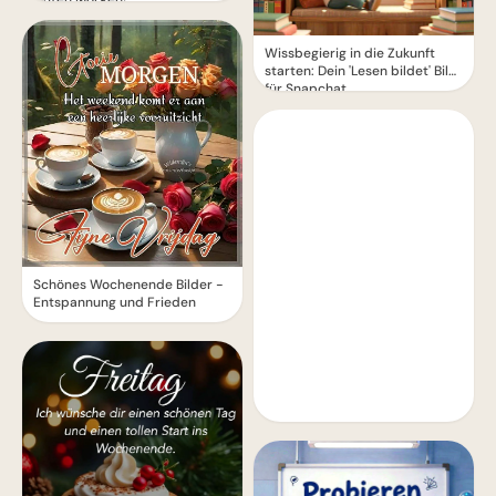
Wissbegierig in die Zukunft
starten: Dein 'Lesen bildet' Bild
für Snapchat
Schönes Wochenende Bilder -
Entspannung und Frieden