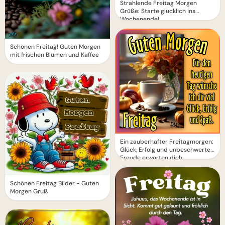
Strahlende Freitag Morgen
Grüße: Starte glücklich ins
Wochenende!
Schönen Freitag! Guten Morgen
mit frischen Blumen und Kaffee
Ein zauberhafter Freitagmorgen:
Glück, Erfolg und unbeschwerte
Freude erwarten dich
Schönen Freitag Bilder - Guten
Morgen Gruß