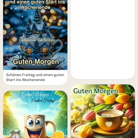
Schönen Freitag und einen guten
Start ins Wochenende