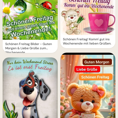
Schönen Freitag! Komm' gut ins
Wochenende mit lieben Grüßen.
Schönen Freitag Bilder - Guten
Morgen & Liebe Grüße zum
Wochenende