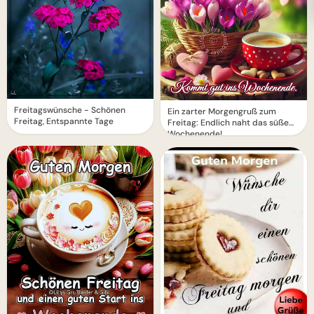
Freitagswünsche - Schönen
Ein zarter Morgengruß zum
Freitag, Entspannte Tage
Freitag: Endlich naht das süße
Wochenende!