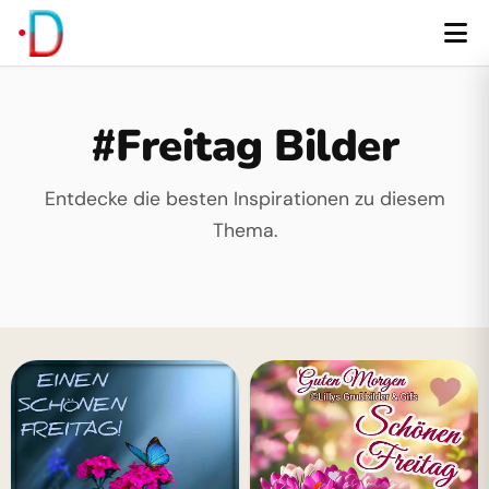
#Freitag Bilder
Entdecke die besten Inspirationen zu diesem
Thema.