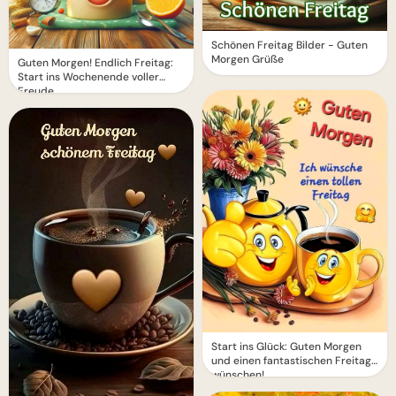
Schönen Freitag Bilder - Guten
Morgen Grüße
Guten Morgen! Endlich Freitag:
Start ins Wochenende voller
Freude
Start ins Glück: Guten Morgen
und einen fantastischen Freitag
wünschen!