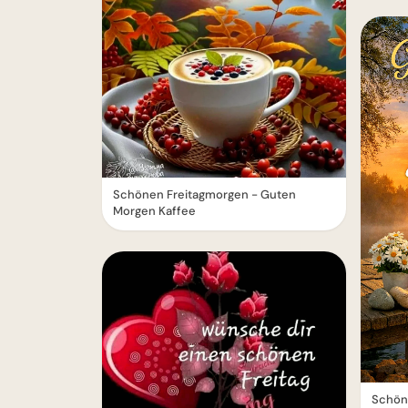
Schönen Freitagmorgen - Guten
Morgen Kaffee
Schön