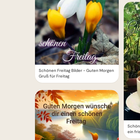
Schönen Freitag Bilder - Guten Morgen
Gruß für Freitag
Schöne
ein fr