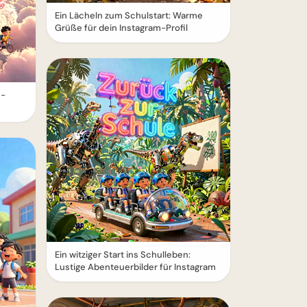
Ein Lächeln zum Schulstart: Warme
Grüße für dein Instagram-Profil
e-
Ein witziger Start ins Schulleben:
Lustige Abenteuerbilder für Instagram