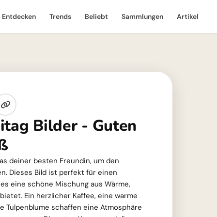
Entdecken
Trends
Beliebt
Sammlungen
Artikel
itag Bilder - Guten
ß
 das deiner besten Freundin, um den
. Dieses Bild ist perfekt für einen
l es eine schöne Mischung aus Wärme,
bietet. Ein herzlicher Kaffee, eine warme
le Tulpenblume schaffen eine Atmosphäre