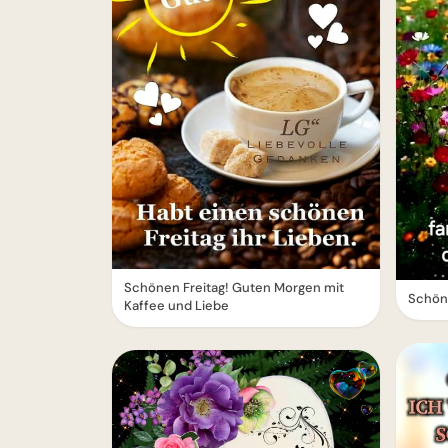
Schönen Freitag! Guten Morgen mit
Schön
Kaffee und Liebe