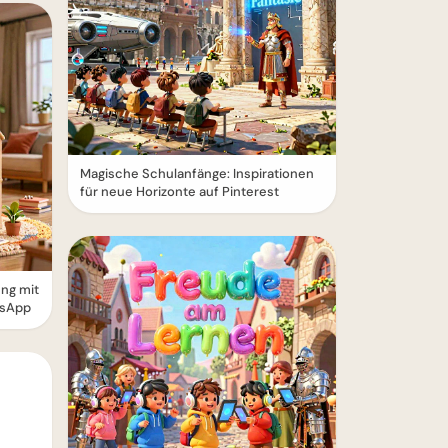
Magische Schulanfänge: Inspirationen
für neue Horizonte auf Pinterest
ung mit
tsApp