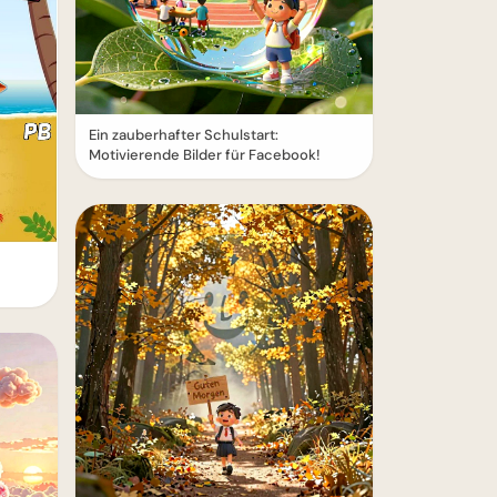
Ein zauberhafter Schulstart:
Motivierende Bilder für Facebook!