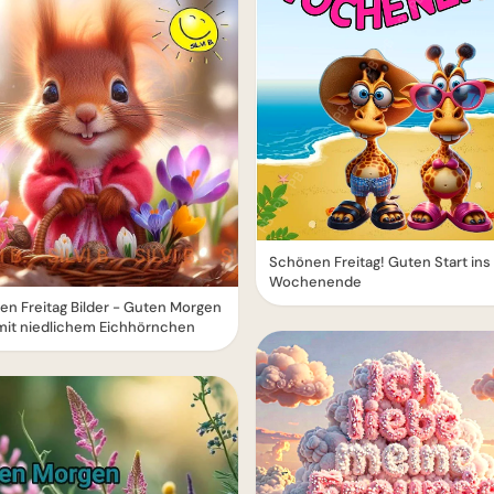
Schönen Freitag! Guten Start ins
Wochenende
n Freitag Bilder - Guten Morgen
mit niedlichem Eichhörnchen