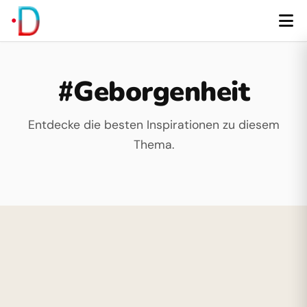
#Geborgenheit
Entdecke die besten Inspirationen zu diesem
Thema.