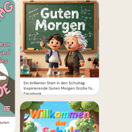
Ein brillanter Start in den Schultag:
Inspirierende Guten Morgen Grüße für
Facebook
Guten