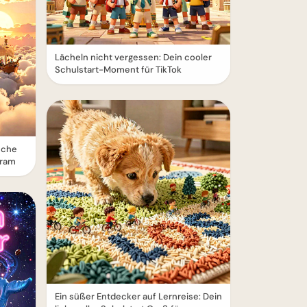
Lächeln nicht vergessen: Dein cooler
Schulstart-Moment für TikTok
sche
gram
Ein süßer Entdecker auf Lernreise: Dein