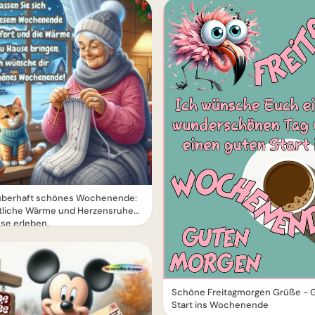
auberhaft schönes Wochenende:
liche Wärme und Herzensruhe
se erleben.
Schöne Freitagmorgen Grüße - 
Start ins Wochenende