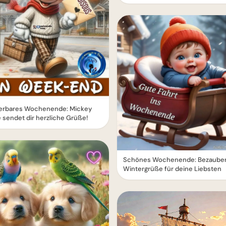
rbares Wochenende: Mickey
sendet dir herzliche Grüße!
Schönes Wochenende: Bezaube
Wintergrüße für deine Liebsten