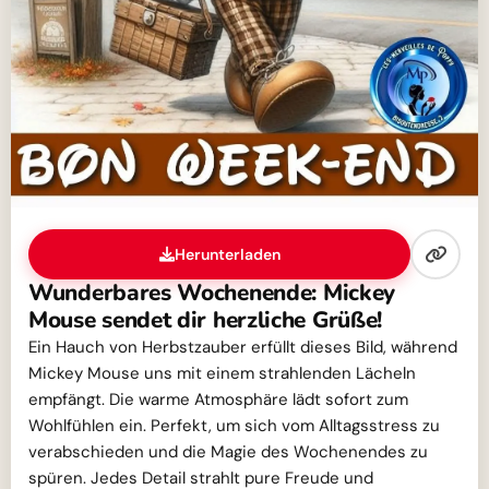
Herunterladen
Wunderbares Wochenende: Mickey
Mouse sendet dir herzliche Grüße!
Ein Hauch von Herbstzauber erfüllt dieses Bild, während
Mickey Mouse uns mit einem strahlenden Lächeln
empfängt. Die warme Atmosphäre lädt sofort zum
Wohlfühlen ein. Perfekt, um sich vom Alltagsstress zu
verabschieden und die Magie des Wochenendes zu
spüren. Jedes Detail strahlt pure Freude und