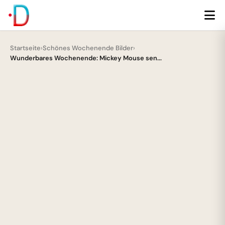
Startseite
›
Schönes Wochenende Bilder
›
Wunderbares Wochenende: Mickey Mouse sen...