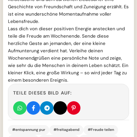
Geschichte von Freundschaft und Zuneigung erzählt. Es
ist eine wunderschöne Momentaufnahme voller
Lebensfreude.
Lass dich von dieser positiven Energie anstecken und
teile die Freude am Wochenende. Sende diese
herzliche Geste an jemanden, der eine kleine
Aufmunterung verdient hat. Verleihe deinen
Wochenendgrüßen eine persönliche Note und zeige,
wie sehr du die Menschen in deinem Leben schätzt. Ein
kleiner Klick, eine große Wirkung – so wird jeder Tag zu
einem besonderen Ereignis.
TEILE DIESES BILD AUF:
#entspannung pur
#freitagabend
#Freude teilen