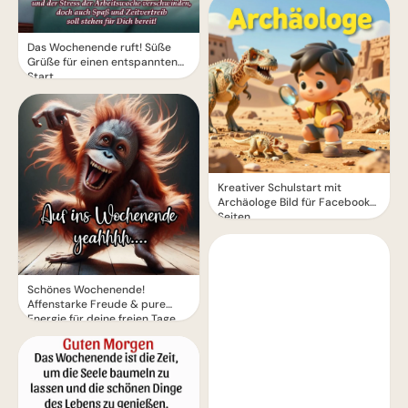
Das Wochenende ruft! Süße
Grüße für einen entspannten
Start
Kreativer Schulstart mit
Archäologe Bild für Facebook
Seiten
Schönes Wochenende!
Affenstarke Freude & pure
Energie für deine freien Tage.