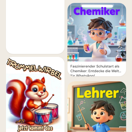
YouTube
Faszinierender Schulstart als
Chemiker: Entdecke die Welt
für WhatsApp!