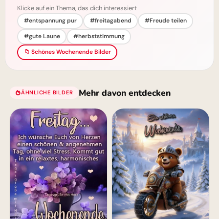
Klicke auf ein Thema, das dich interessiert
#entspannung pur
#freitagabend
#Freude teilen
#gute Laune
#herbststimmung
📁 Schönes Wochenende Bilder
Mehr davon entdecken
ÄHNLICHE BILDER