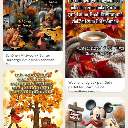
Schönen Mittwoch - Bunter
Herbstgruß für einen schönen
Tag
Wochenendglück pur: Dein
perfekter Start in eine
herbstliche Auszeit!