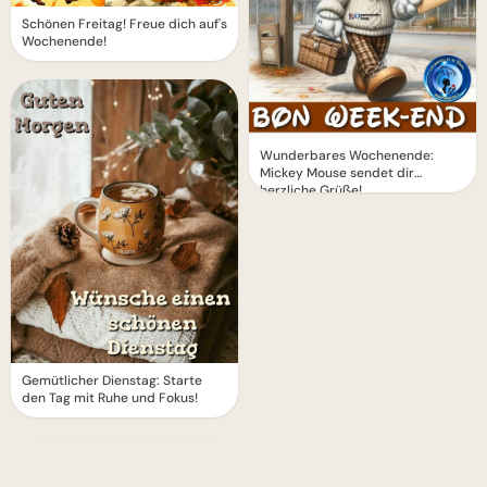
Schönen Freitag! Freue dich auf's
Wochenende!
Wunderbares Wochenende:
Mickey Mouse sendet dir
herzliche Grüße!
Gemütlicher Dienstag: Starte
den Tag mit Ruhe und Fokus!