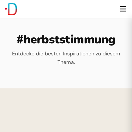
#herbststimmung
Entdecke die besten Inspirationen zu diesem
Thema.