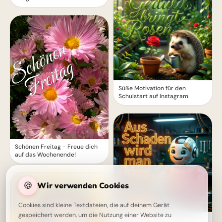
Süße Motivation für den
Schulstart auf Instagram
Schönen Freitag - Freue dich
auf das Wochenende!
🍪
Wir verwenden Cookies
Cookies sind kleine Textdateien, die auf deinem Gerät
gespeichert werden, um die Nutzung einer Website zu
Ein cleverer Spruch für