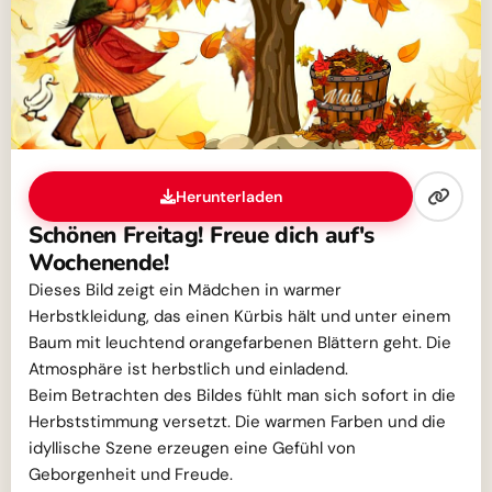
Herunterladen
Schönen Freitag! Freue dich auf's
Wochenende!
Dieses Bild zeigt ein Mädchen in warmer
Herbstkleidung, das einen Kürbis hält und unter einem
Baum mit leuchtend orangefarbenen Blättern geht. Die
Atmosphäre ist herbstlich und einladend.
Beim Betrachten des Bildes fühlt man sich sofort in die
Herbststimmung versetzt. Die warmen Farben und die
idyllische Szene erzeugen eine Gefühl von
Geborgenheit und Freude.