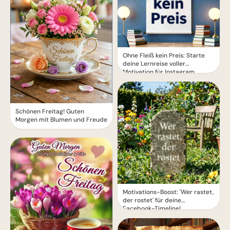
Ohne Fleiß kein Preis: Starte
deine Lernreise voller
Motivation für Instagram
Schönen Freitag! Guten
Morgen mit Blumen und Freude
Motivations-Boost: 'Wer rastet,
der rostet' für deine
Facebook-Timeline!