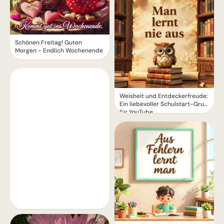
Schönen Freitag! Guten
Morgen - Endlich Wochenende
Weisheit und Entdeckerfreude:
Ein liebevoller Schulstart-Gruß
für YouTube