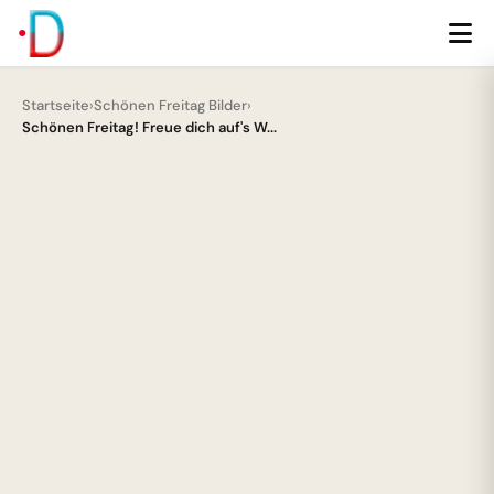
Startseite
›
Schönen Freitag Bilder
›
Schönen Freitag! Freue dich auf's W...