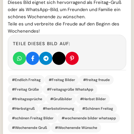
Dieses Bild eignet sich hervorragend als Freitag-Gruß
oder als WhatsApp-Bild, um Freunden und Familie ein
schönes Wochenende zu wünschen.
Teile es und verbreite die Freude auf den Beginn des
Wochenendes!
TEILE DIESES BILD AUF:
#Endlich Freitag
#Freitag Bilder
#freitag freude
#Freitag Grüße
#Freitagsgrüße WhatsApp
#freitagssprüche
#Grußbilder
#Herbst Bilder
#Herbstgruß
#herbststimmung
#Schönen Freitag
#schönen Freitag Bilder
#wochenende bilder whatsapp
#Wochenende Gruß
#Wochenende Wünsche