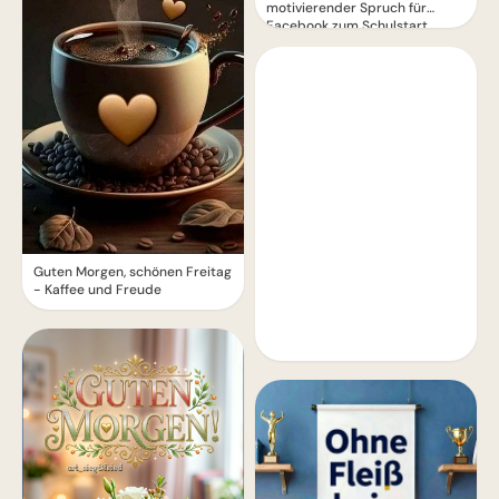
motivierender Spruch für
Facebook zum Schulstart.
Guten Morgen, schönen Freitag
- Kaffee und Freude