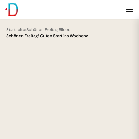
Startseite
›
Schönen Freitag Bilder
›
Schönen Freitag! Guten Start ins Wochene...