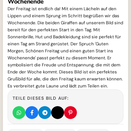
Wochenende
Der Freitag ist endlich da! Mit einem Lächeln auf den
Lippen und einem Sprung im Schritt begrüßen wir das
Wochenende. Die beiden Giraffen auf unserem Bild sind
bereit für den perfekten Start in den Tag. Mit
Sonnenbrille, Hut und Badekleidung sind sie perfekt für
einen Tag am Strand gerüstet. Der Spruch 'Guten
Morgen, Schönen Freitag und einen guten Start ins
Wochenende' passt perfekt zu diesem Moment. Er
symbolisiert die Freude und Entspannung, die mit dem
Ende der Woche kommt. Dieses Bild ist ein perfektes
Grußbild für alle, die den Freitag kaum erwarten können.
Es verbreitet gute Laune und lädt zum Teilen ein.
TEILE DIESES BILD AUF: