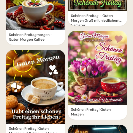
Schönen Freitag - Guten
Morgen Gruß mit niedlichem
Hamster
Schönen Freitagmorgen -
Guten Morgen Kaffee
Schönen Freitag! Guten
Morgen
Schönen Freitag! Guten