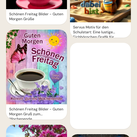
Schönen Freitag Bilder - Guten
Morgen Grüße
Servus Motiv für den
Schulstart: Eine lustige
Eichhörnchen Grafik für
WhatsApp
Schönen Freitag Bilder - Guten
Morgen Gruß zum
Wochenende