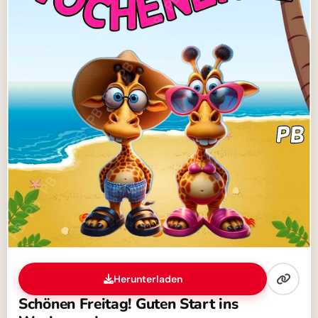
Herunterladen
Schönen Freitag! Guten Start ins