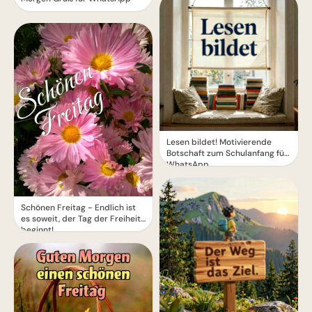
Lesen bildet! Motivierende
Botschaft zum Schulanfang für
WhatsApp
Schönen Freitag - Endlich ist
es soweit, der Tag der Freiheit
beginnt!