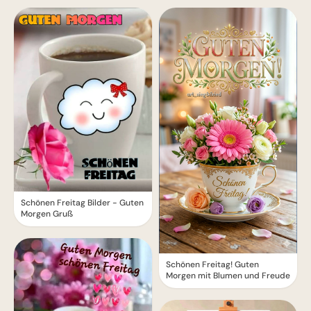
Schönen Freitag Bilder - Guten
Morgen Gruß
Schönen Freitag! Guten
Morgen mit Blumen und Freude