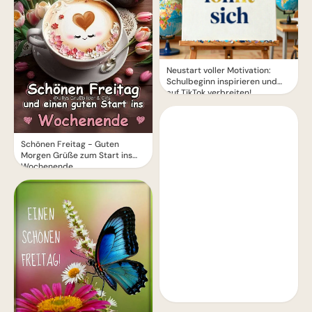
Neustart voller Motivation:
Schulbeginn inspirieren und
auf TikTok verbreiten!
Schönen Freitag - Guten
Morgen Grüße zum Start ins
Wochenende