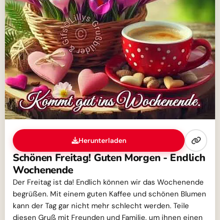
Herunterladen
Schönen Freitag! Guten Morgen - Endlich
Wochenende
Der Freitag ist da! Endlich können wir das Wochenende
begrüßen. Mit einem guten Kaffee und schönen Blumen
kann der Tag gar nicht mehr schlecht werden. Teile
diesen Gruß mit Freunden und Familie, um ihnen einen