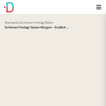
Startseite
›
Schönen Freitag Bilder
›
Schönen Freitag! Guten Morgen - Endlich ...