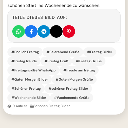
schönen Start ins Wochenende zu wünschen.
TEILE DIESES BILD AUF:
#Endlich Freitag
#Feierabend Grüße
#Freitag Bilder
#freitag freude
#Freitag Gruß
#Freitag Grüße
#Freitagsgrüße WhatsApp
#freude am freitag
#Guten Morgen Bilder
#Guten Morgen Grüße
#Schönen Freitag
#schönen Freitag Bilder
#Wochenende Bilder
#Wochenende Grüße
19 Aufrufe
·
Schönen Freitag Bilder