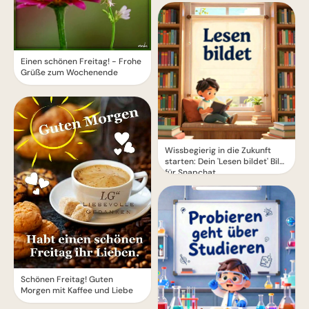
Einen schönen Freitag! - Frohe
Grüße zum Wochenende
Wissbegierig in die Zukunft
starten: Dein 'Lesen bildet' Bild
für Snapchat
Schönen Freitag! Guten
Morgen mit Kaffee und Liebe