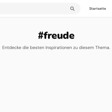
Startseite
#freude
Entdecke die besten Inspirationen zu diesem Thema.