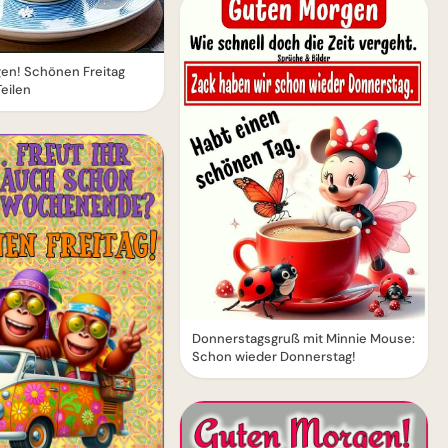
en! Schönen Freitag
Teilen
Donnerstagsgruß mit Minnie Mouse:
Schon wieder Donnerstag!