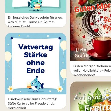
Ein herzliches Dankeschön für alles,
was du tust – süße Grüße mit
kleinem Fisch!
Guten Morgen! Schönen 
voller Herzlichkeit – Fei
Wochenende!
Glückwünsche zum Geburtstag:
Süße Karte voller Freude und
Herzlichkeit