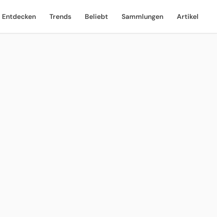
Entdecken
Trends
Beliebt
Sammlungen
Artikel