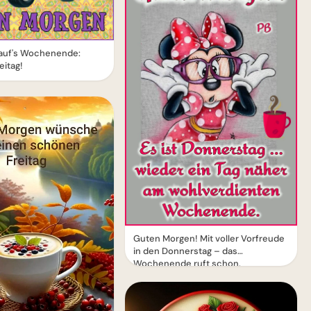
 auf's Wochenende:
eitag!
Guten Morgen! Mit voller Vorfreude
in den Donnerstag – das
Wochenende ruft schon.