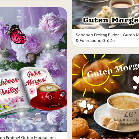
Schönen Freitag Bilder - Guten 
& Feierabend Grüße
n Freitag! Guten Morgen mit