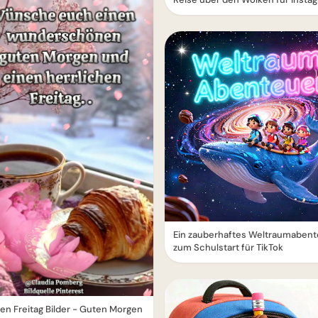
Ein zauberhaftes Weltraumabent
zum Schulstart für TikTok
n Freitag Bilder - Guten Morgen