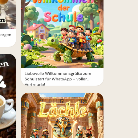
Morgen
Liebevolle Willkommensgrüße zum
Schulstart für WhatsApp – voller
Vorfreude!