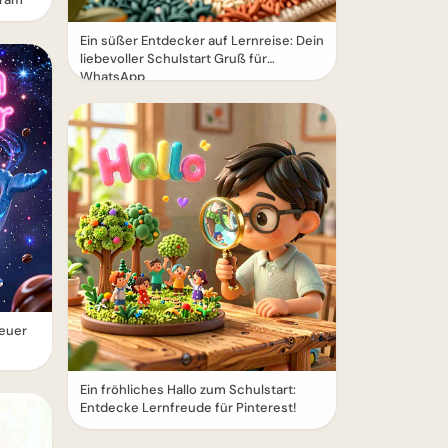
Ein süßer Entdecker auf Lernreise: Dein
liebevoller Schulstart Gruß für
WhatsApp
euer
Ein fröhliches Hallo zum Schulstart:
Entdecke Lernfreude für Pinterest!