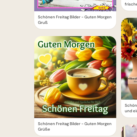
frisc
Schönen Freitag Bilder - Guten Morgen
Gruß
Schöne
und e
Schönen Freitag Bilder - Guten Morgen
Grüße