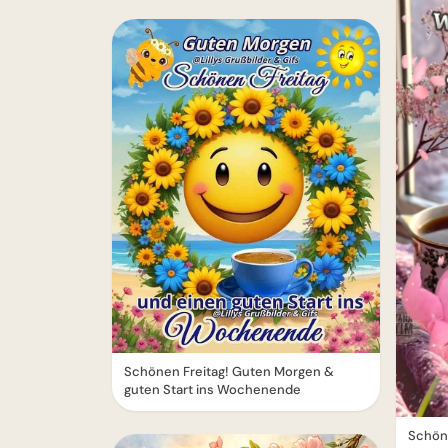
Schönen Freitag! Guten Morgen &
guten Start ins Wochenende
Schöne