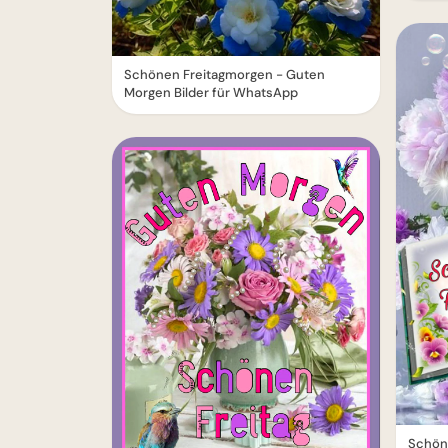
Schönen Freitagmorgen - Guten
Morgen Bilder für WhatsApp
Schöne