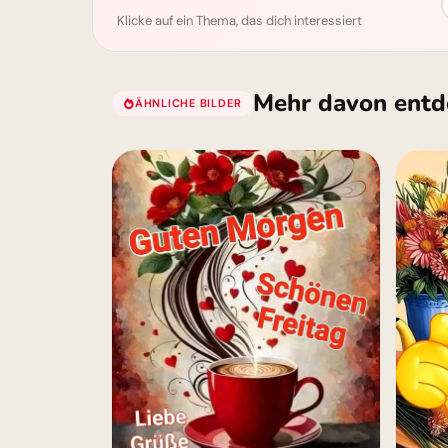
Klicke auf ein Thema, das dich interessiert
Mehr davon entd
ÄHNLICHE BILDER