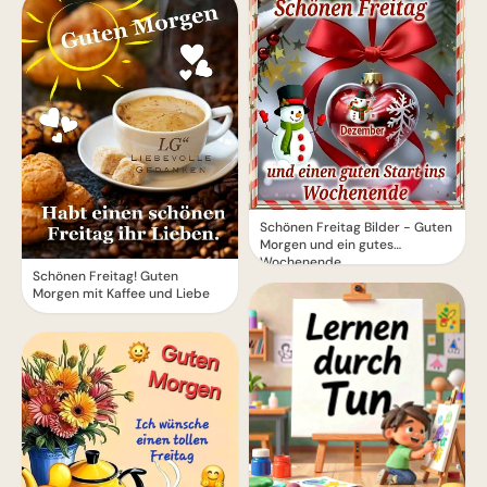
Schönen Freitag Bilder - Guten
Morgen und ein gutes
Wochenende
Schönen Freitag! Guten
Morgen mit Kaffee und Liebe