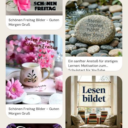
Schönen Freitag Bilder - Guten
Morgen Gruß
Ein sanfter Anstoß für stetiges
Lernen: Motivation zum
Schulstart für YouTube.
Schönen Freitag Bilder - Guten
Morgen Gruß