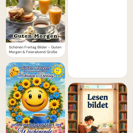
Schönen Freitag Bilder - Guten
Morgen & Feierabend Grüße