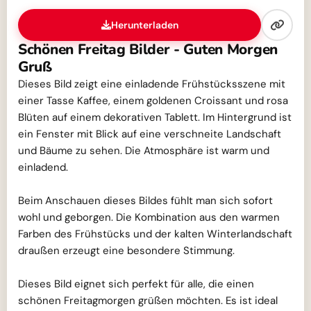
Herunterladen
Schönen Freitag Bilder - Guten Morgen
Gruß
Dieses Bild zeigt eine einladende Frühstücksszene mit
einer Tasse Kaffee, einem goldenen Croissant und rosa
Blüten auf einem dekorativen Tablett. Im Hintergrund ist
ein Fenster mit Blick auf eine verschneite Landschaft
und Bäume zu sehen. Die Atmosphäre ist warm und
einladend.
Beim Anschauen dieses Bildes fühlt man sich sofort
wohl und geborgen. Die Kombination aus den warmen
Farben des Frühstücks und der kalten Winterlandschaft
draußen erzeugt eine besondere Stimmung.
Dieses Bild eignet sich perfekt für alle, die einen
schönen Freitagmorgen grüßen möchten. Es ist ideal