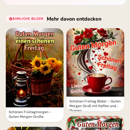
Mehr davon entdecken
ÄHNLICHE BILDER
Schönen Freitag Bilder - Guten
Morgen Gruß mit Kaffee und
Blumen
Schönen Freitagmorgen -
Guten Morgen Grüße