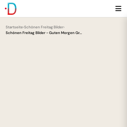
Startseite
›
Schönen Freitag Bilder
›
Schönen Freitag Bilder - Guten Morgen Gr...