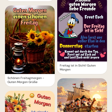
Freitag ist in Sicht! Guten
Morgen
Schönen Freitagmorgen -
Guten Morgen Grüße