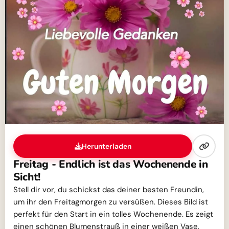
Herunterladen
Freitag - Endlich ist das Wochenende in
Sicht!
Stell dir vor, du schickst das deiner besten Freundin,
um ihr den Freitagmorgen zu versüßen. Dieses Bild ist
perfekt für den Start in ein tolles Wochenende. Es zeigt
einen schönen Blumenstrauß in einer weißen Vase,