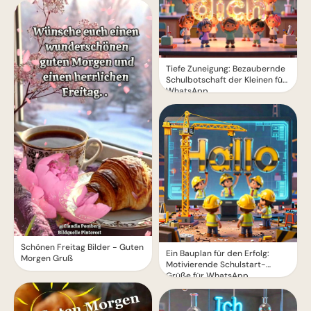
Tiefe Zuneigung: Bezaubernde
Schulbotschaft der Kleinen für
WhatsApp
Schönen Freitag Bilder - Guten
Ein Bauplan für den Erfolg:
Morgen Gruß
Motivierende Schulstart-
Grüße für WhatsApp