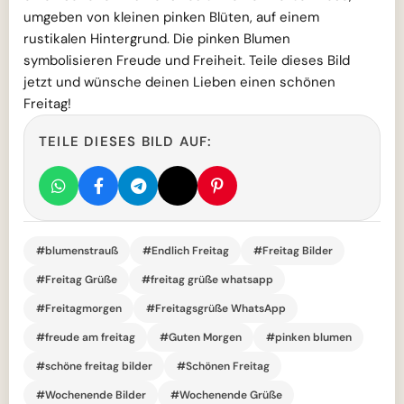
umgeben von kleinen pinken Blüten, auf einem
rustikalen Hintergrund. Die pinken Blumen
symbolisieren Freude und Freiheit. Teile dieses Bild
jetzt und wünsche deinen Lieben einen schönen
Freitag!
TEILE DIESES BILD AUF:
#blumenstrauß
#Endlich Freitag
#Freitag Bilder
#Freitag Grüße
#freitag grüße whatsapp
#Freitagmorgen
#Freitagsgrüße WhatsApp
#freude am freitag
#Guten Morgen
#pinken blumen
#schöne freitag bilder
#Schönen Freitag
#Wochenende Bilder
#Wochenende Grüße