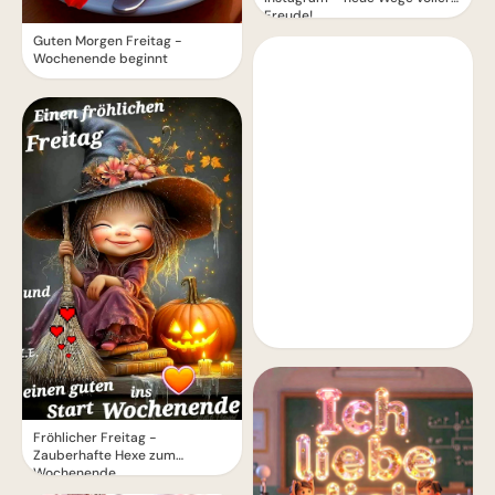
Freude!
Guten Morgen Freitag -
Wochenende beginnt
Fröhlicher Freitag -
Zauberhafte Hexe zum
Wochenende