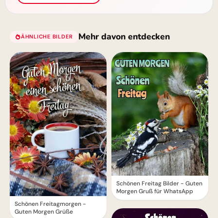
Mehr davon entdecken
ÄHNLICHE BILDER
Schönen Freitag Bilder - Guten
Morgen Gruß für WhatsApp
Schönen Freitagmorgen -
Guten Morgen Grüße