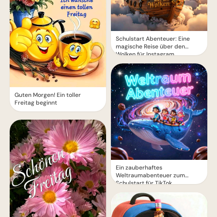
Schulstart Abenteuer: Eine
magische Reise über den
Wolken für Instagram
Guten Morgen! Ein toller
Freitag beginnt
Ein zauberhaftes
Weltraumabenteuer zum
Schulstart für TikTok