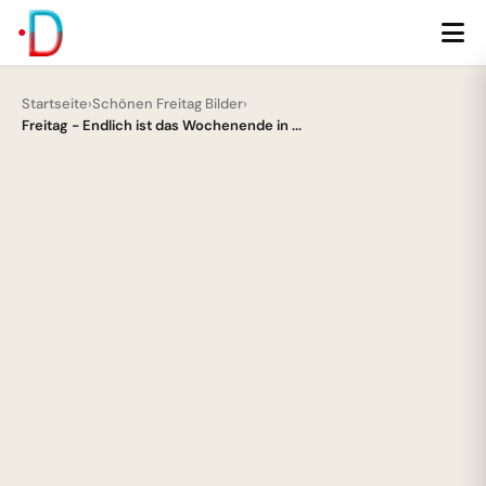
Startseite
›
Schönen Freitag Bilder
›
Freitag - Endlich ist das Wochenende in ...