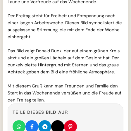
Laune und Vorfreude auf das Wochenende.
Der Freitag steht für Freiheit und Entspannung nach
einer langen Arbeitswoche. Dieses Bild symbolisiert die
ausgelassene Stimmung, die mit dem Ende der Woche
einhergeht.
Das Bild zeigt Donald Duck, der auf einem grünen Kreis
sitzt und ein großes Lächeln auf dem Gesicht hat. Der
dunkelviolette Hintergrund mit Sternen und das graue
Achteck geben dem Bild eine fröhliche Atmosphäre.
Mit diesem Gruß kann man Freunden und Familie den
Start in das Wochenende versüßen und die Freude auf
den Freitag teilen.
TEILE DIESES BILD AUF: