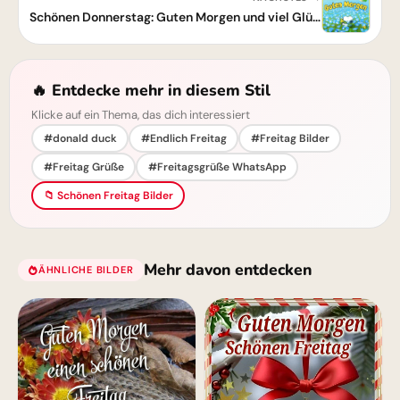
Schönen Donnerstag: Guten Morgen und viel Glück
🔥 Entdecke mehr in diesem Stil
Klicke auf ein Thema, das dich interessiert
#donald duck
#Endlich Freitag
#Freitag Bilder
#Freitag Grüße
#Freitagsgrüße WhatsApp
📁 Schönen Freitag Bilder
Mehr davon entdecken
ÄHNLICHE BILDER