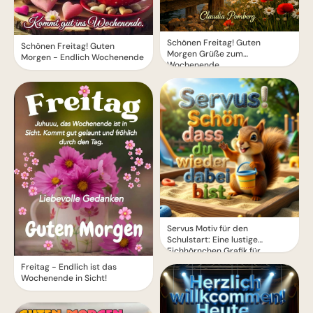
Schönen Freitag! Guten
Schönen Freitag! Guten
Morgen Grüße zum
Morgen - Endlich Wochenende
Wochenende
Servus Motiv für den
Schulstart: Eine lustige
Eichhörnchen Grafik für
WhatsApp
Freitag - Endlich ist das
Wochenende in Sicht!