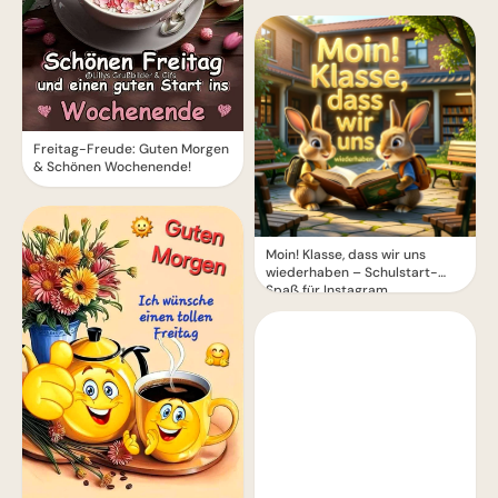
Freitag-Freude: Guten Morgen
& Schönen Wochenende!
Moin! Klasse, dass wir uns
wiederhaben – Schulstart-
Spaß für Instagram