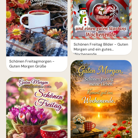
Schönen Freitag Bilder - Guten
Morgen und ein gutes
Wochenende
Schönen Freitagmorgen -
Guten Morgen Grüße