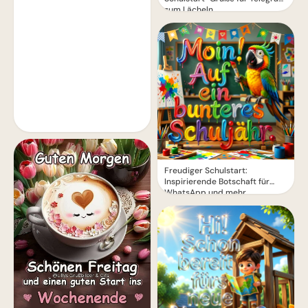
zum Lächeln
Freudiger Schulstart:
Inspirierende Botschaft für
WhatsApp und mehr