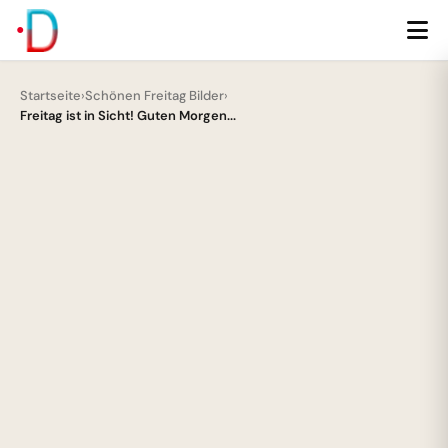
Startseite
›
Schönen Freitag Bilder
›
Freitag ist in Sicht! Guten Morgen...