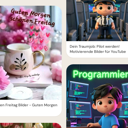
Dein Traumjob: Pilot werden!
Motivierende Bilder für YouTube
n Freitag Bilder - Guten Morgen