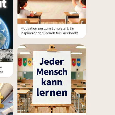
Motivation pur zum Schulstart: Ein
inspirierender Spruch für Facebook!
ie
ube