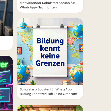
Motivierender Schulstart Spruch für
WhatsApp-Nachrichten
Schulstart-Booster für WhatsApp:
Bildung kennt wirklich keine Grenzen!