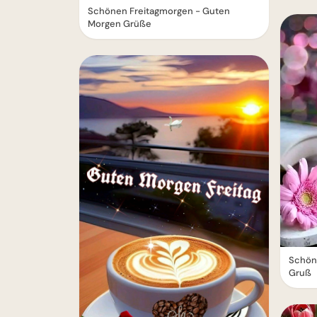
Schönen Freitagmorgen - Guten
Morgen Grüße
Schöne
Gruß