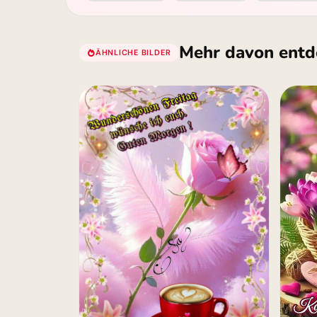
Mehr davon entd
ÄHNLICHE BILDER