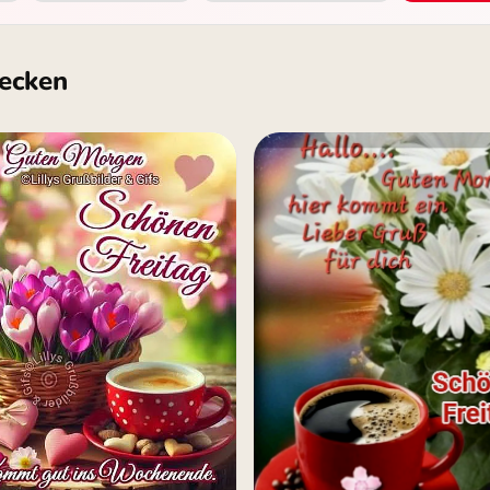
ecken