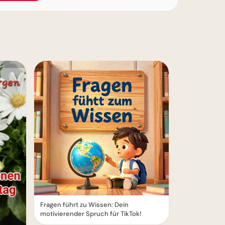
Fragen führt zu Wissen: Dein
motivierender Spruch für TikTok!