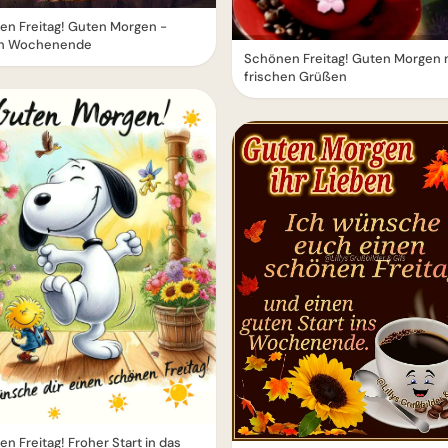
en Freitag! Guten Morgen -
ch Wochenende
Schönen Freitag! Guten Morgen 
frischen Grüßen
n Freitag! Froher Start in das