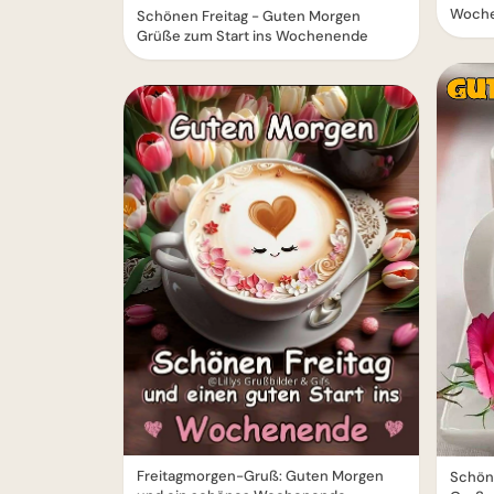
Woch
Schönen Freitag - Guten Morgen
Grüße zum Start ins Wochenende
Freitagmorgen-Gruß: Guten Morgen
Schöne