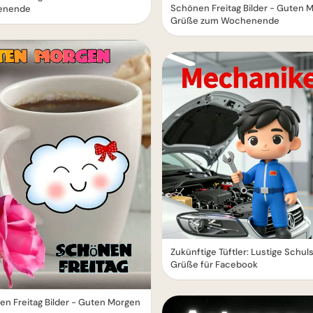
Schönen Freitag Bilder - Guten 
enende
Grüße zum Wochenende
Zukünftige Tüftler: Lustige Schuls
Grüße für Facebook
n Freitag Bilder - Guten Morgen