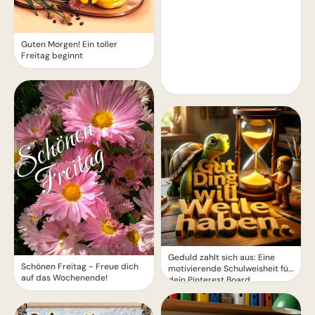
Guten Morgen! Ein toller
Freitag beginnt
Geduld zahlt sich aus: Eine
Schönen Freitag - Freue dich
motivierende Schulweisheit für
auf das Wochenende!
dein Pinterest Board