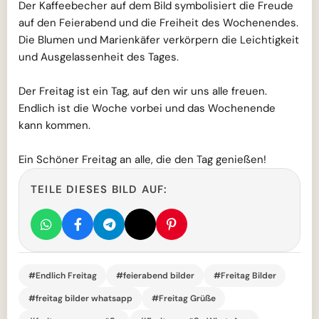
Der Kaffeebecher auf dem Bild symbolisiert die Freude
auf den Feierabend und die Freiheit des Wochenendes.
Die Blumen und Marienkäfer verkörpern die Leichtigkeit
und Ausgelassenheit des Tages.
Der Freitag ist ein Tag, auf den wir uns alle freuen.
Endlich ist die Woche vorbei und das Wochenende
kann kommen.
Ein Schöner Freitag an alle, die den Tag genießen!
TEILE DIESES BILD AUF:
#Endlich Freitag
#feierabend bilder
#Freitag Bilder
#freitag bilder whatsapp
#Freitag Grüße