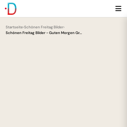
Startseite
›
Schönen Freitag Bilder
›
Schönen Freitag Bilder - Guten Morgen Gr...