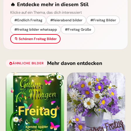
🔥 Entdecke mehr in diesem Stil
Klicke auf ein Thema, das dich interessiert
#Endlich Freitag
#feierabend bilder
#Freitag Bilder
#freitag bilder whatsapp
#Freitag Grüße
📁 Schönen Freitag Bilder
Mehr davon entdecken
ÄHNLICHE BILDER