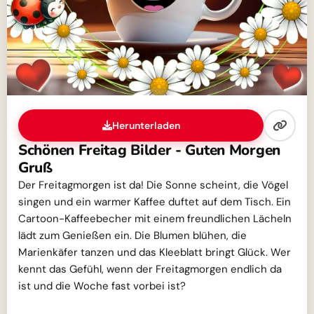
Herunterladen
Schönen Freitag Bilder - Guten Morgen
Gruß
Der Freitagmorgen ist da! Die Sonne scheint, die Vögel
singen und ein warmer Kaffee duftet auf dem Tisch. Ein
Cartoon-Kaffeebecher mit einem freundlichen Lächeln
lädt zum Genießen ein. Die Blumen blühen, die
Marienkäfer tanzen und das Kleeblatt bringt Glück. Wer
kennt das Gefühl, wenn der Freitagmorgen endlich da
ist und die Woche fast vorbei ist?