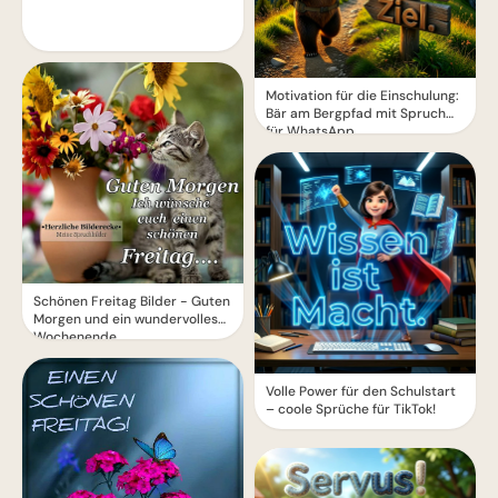
Motivation für die Einschulung:
Bär am Bergpfad mit Spruch
für WhatsApp
Schönen Freitag Bilder - Guten
Morgen und ein wundervolles
Wochenende
Volle Power für den Schulstart
– coole Sprüche für TikTok!