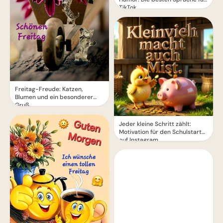
TikTok
Freitag-Freude: Katzen,
Blumen und ein besonderer
Gruß
Jeder kleine Schritt zählt:
Motivation für den Schulstart
auf Instagram.