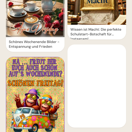
Wissen ist Macht: Die perfekte
Schulstart-Botschaft für
Instagram!
Schönes Wochenende Bilder -
Entspannung und Frieden