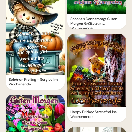
Schönen Donnerstag: Guten
Morgen Grüße zum
Wochenende
Schönen Freitag - Sorglos ins
Wochenende
Happy Friday: Stressfrei ins
Wochenende