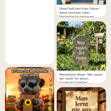
Ohne Fleiß kein Preis: Starte
deine Lernreise voller
Motivation für Instagram
Motivations-Boost: 'Wer rastet,
der rostet' für deine
Facebook-Timeline!