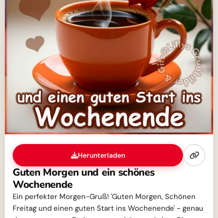
Herunterladen
Guten Morgen und ein schönes
Wochenende
Ein perfekter Morgen-Gruß! 'Guten Morgen, Schönen
Freitag und einen guten Start ins Wochenende' - genau