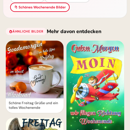
📁 Schönes Wochenende Bilder
Mehr davon entdecken
ÄHNLICHE BILDER
Schöne Freitag Grüße und ein
tolles Wochenende