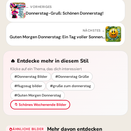
← VORHERIGES
Donnerstag-Gruß: Schönen Donnerstag!
NÄCHSTES →
Guten Morgen Donnerstag: Ein Tag voller Sonnenschein!
🔥 Entdecke mehr in diesem Stil
Klicke auf ein Thema, das dich interessiert
#Donnerstag Bilder
#Donnerstag Grüße
#flugzeug bilder
#gruße zum donnerstag
#Guten Morgen Donnerstag
📁 Schönes Wochenende Bilder
Mehr davon entdecken
ÄHNLICHE BILDER