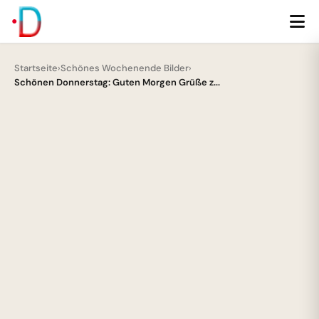
Startseite
›
Schönes Wochenende Bilder
›
Schönen Donnerstag: Guten Morgen Grüße z...