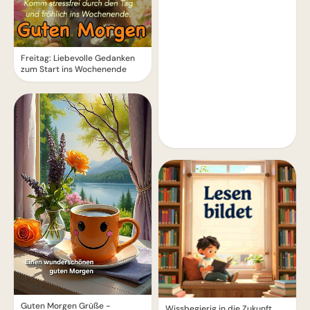
Freitag: Liebevolle Gedanken
zum Start ins Wochenende
Guten Morgen Grüße -
Wissbegierig in die Zukunft