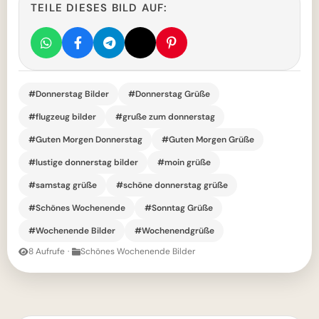
TEILE DIESES BILD AUF:
#Donnerstag Bilder
#Donnerstag Grüße
#flugzeug bilder
#gruße zum donnerstag
#Guten Morgen Donnerstag
#Guten Morgen Grüße
#lustige donnerstag bilder
#moin grüße
#samstag grüße
#schöne donnerstag grüße
#Schönes Wochenende
#Sonntag Grüße
#Wochenende Bilder
#Wochenendgrüße
8 Aufrufe
·
Schönes Wochenende Bilder