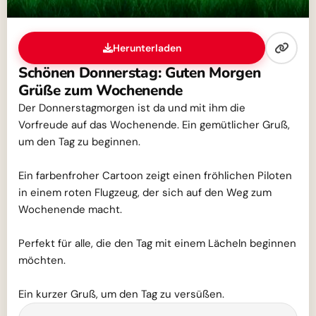
Herunterladen
Schönen Donnerstag: Guten Morgen
Grüße zum Wochenende
Der Donnerstagmorgen ist da und mit ihm die
Vorfreude auf das Wochenende. Ein gemütlicher Gruß,
um den Tag zu beginnen.
Ein farbenfroher Cartoon zeigt einen fröhlichen Piloten
in einem roten Flugzeug, der sich auf den Weg zum
Wochenende macht.
Perfekt für alle, die den Tag mit einem Lächeln beginnen
möchten.
Ein kurzer Gruß, um den Tag zu versüßen.