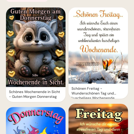
Schönen Freitag -
Schönes Wochenende in Sicht
Wunderschönen Tag und
- Guten Morgen Donnerstag
kuscheliges Wochenende