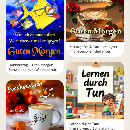
Freitag-Gruß: Guten Morgen
mit liebevollen Gedanken
Donnerstag: Guten Morgen -
Schwimme zum Wochenende
Lernen durch Tun:
Inspirierende Schulstart-