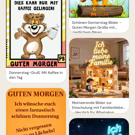
Schönen Donnerstag Bilder -
Guten Morgen Grüße mit
niedlichem Bären
Donnerstag-Gruß: Mit Kaffee in
den Tag
Motivierende Bilder zur
Einschulung mit Familienliebe
– Herzlich für WhatsApp