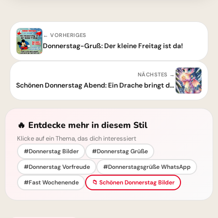
← VORHERIGES
Donnerstag-Gruß: Der kleine Freitag ist da!
NÄCHSTES →
Schönen Donnerstag Abend: Ein Drache bringt dir Liebe und Wärme
🔥 Entdecke mehr in diesem Stil
Klicke auf ein Thema, das dich interessiert
#Donnerstag Bilder
#Donnerstag Grüße
#Donnerstag Vorfreude
#Donnerstagsgrüße WhatsApp
#Fast Wochenende
📁 Schönen Donnerstag Bilder