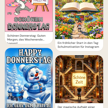
Schönen Donnerstag: Guten
Morgen, das Wochenende
Ein fröhlicher Start in den Tag:
kommt!
Schulmotivation für Instagram
Der magische Auftakt einer