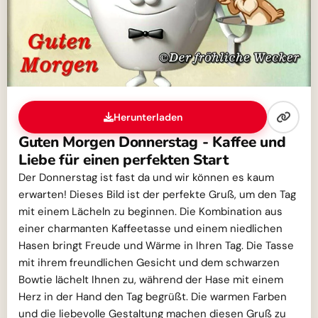
Herunterladen
Guten Morgen Donnerstag - Kaffee und
Liebe für einen perfekten Start
Der Donnerstag ist fast da und wir können es kaum
erwarten! Dieses Bild ist der perfekte Gruß, um den Tag
mit einem Lächeln zu beginnen. Die Kombination aus
einer charmanten Kaffeetasse und einem niedlichen
Hasen bringt Freude und Wärme in Ihren Tag. Die Tasse
mit ihrem freundlichen Gesicht und dem schwarzen
Bowtie lächelt Ihnen zu, während der Hase mit einem
Herz in der Hand den Tag begrüßt. Die warmen Farben
und die liebevolle Gestaltung machen diesen Gruß zu