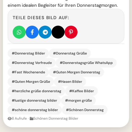
einem idealen Begleiter für Ihren Donnerstagmorgen.
TEILE DIESES BILD AUF:
#Donnerstag Bilder
#Donnerstag Grüße
#Donnerstag Vorfreude
#Donnerstagsgrüße WhatsApp
#Fast Wochenende
#Guten Morgen Donnerstag
#Guten Morgen Grüße
#Hasen Bilder
#herzliche grüße donnerstag
#Kaffee Bilder
#lustige donnerstag bilder
#morgen grüße
#schöne donnerstag bilder
#Schönen Donnerstag
8 Aufrufe
·
Schönen Donnerstag Bilder