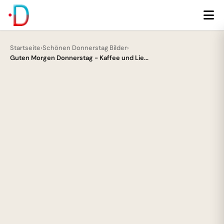
Startseite
›
Schönen Donnerstag Bilder
›
Guten Morgen Donnerstag - Kaffee und Lie...