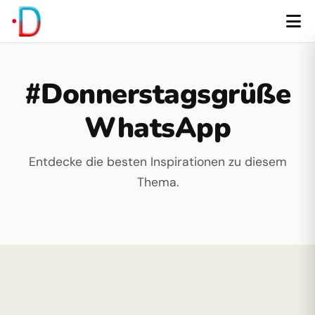
#Donnerstagsgrüße
WhatsApp
Entdecke die besten Inspirationen zu diesem
Thema.