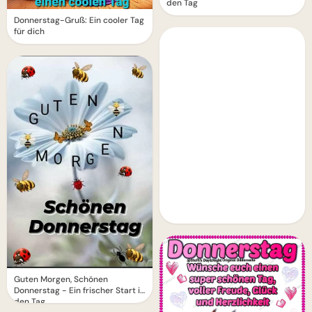
den Tag
Donnerstag-Gruß: Ein cooler Tag
für dich
Guten Morgen, Schönen
Donnerstag - Ein frischer Start in
den Tag