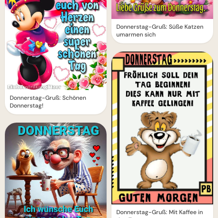
Donnerstag-Gruß: Süße Katzen
umarmen sich
Donnerstag-Gruß: Schönen
Donnerstag!
Donnerstag-Gruß: Mit Kaffee in