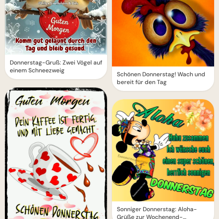
Donnerstag-Gruß: Zwei Vögel auf
einem Schneezweig
Schönen Donnerstag! Wach und
bereit für den Tag
Sonniger Donnerstag: Aloha-
Grüße zur Wochenend-