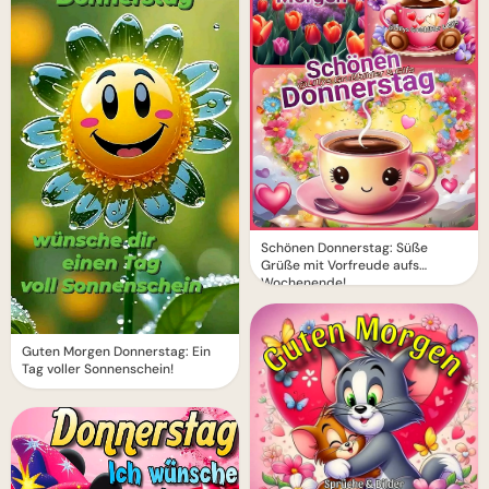
Schönen Donnerstag: Süße
Grüße mit Vorfreude aufs
Wochenende!
Guten Morgen Donnerstag: Ein
Tag voller Sonnenschein!