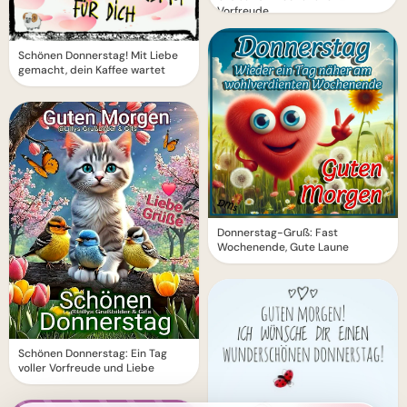
Vorfreude
Schönen Donnerstag! Mit Liebe
gemacht, dein Kaffee wartet
Donnerstag-Gruß: Fast
Wochenende, Gute Laune
Schönen Donnerstag: Ein Tag
voller Vorfreude und Liebe