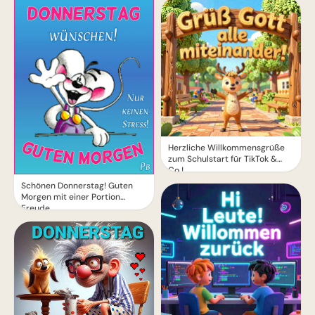
Herzliche Willkommensgrüße
zum Schulstart für TikTok &
Co.!
Schönen Donnerstag! Guten
Morgen mit einer Portion
Freude