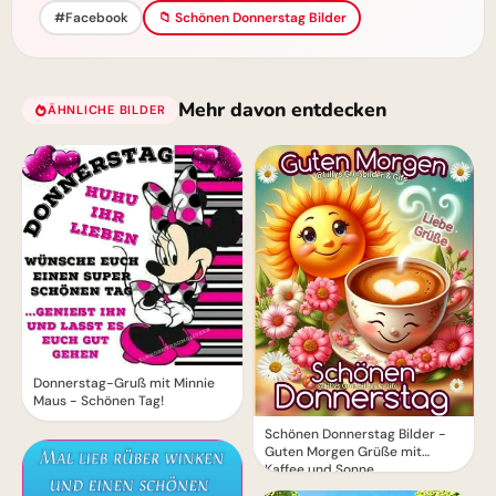
#Facebook
📁 Schönen Donnerstag Bilder
Mehr davon entdecken
ÄHNLICHE BILDER
Donnerstag-Gruß mit Minnie
Maus - Schönen Tag!
Schönen Donnerstag Bilder -
Guten Morgen Grüße mit
Kaffee und Sonne