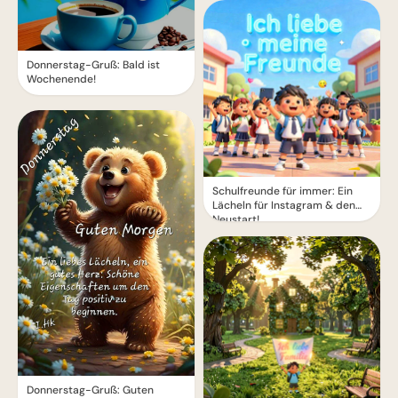
Donnerstag-Gruß: Bald ist
Wochenende!
Schulfreunde für immer: Ein
Lächeln für Instagram & den
Neustart!
Donnerstag-Gruß: Guten