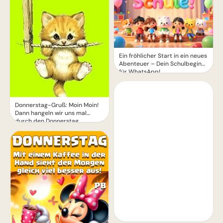
Ein fröhlicher Start in ein neues
Abenteuer – Dein Schulbeginn
für WhatsApp!
Donnerstag-Gruß: Moin Moin!
Dann hangeln wir uns mal
durch den Donnerstag