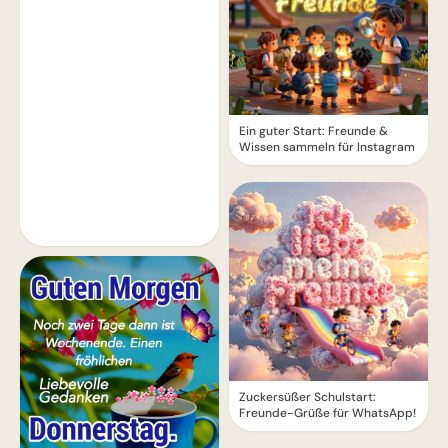
Ein guter Start: Freunde &
Wissen sammeln für Instagram
Zuckersüßer Schulstart:
Freunde-Grüße für WhatsApp!