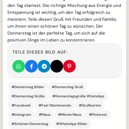
den Tag startest. Die richtige Mischung aus Energie und
Entspannung ist wichtig, um den Tag erfolgreich zu
meistern. Teile diesen Gruß mit Freunden und Familie,
um ihnen einen schönen Tag zu wünschen. Der
Donnerstag ist der perfekte Tag, um sich auf die
positiven Dinge im Leben zu konzentrieren.
TEILE DIESES BILD AUF:
#Donnerstag Bilder
#Donnerstag Gruß
#Donnerstag Grüße
#Donnerstagsgrüße WhatsApp
#Facebook
#Fast Wochenende
#Grußkarten
#Instagram
#Maus
#Minnie Maus
#Pinterest
#Schönen Donnerstag
#WhatsApp Bilder