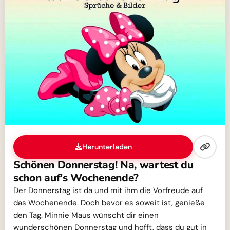
Herunterladen
Schönen Donnerstag! Na, wartest du
schon auf's Wochenende?
Der Donnerstag ist da und mit ihm die Vorfreude auf
das Wochenende. Doch bevor es soweit ist, genieße
den Tag. Minnie Maus wünscht dir einen
wunderschönen Donnerstag und hofft, dass du gut in