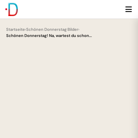
Startseite
›
Schönen Donnerstag Bilder
›
Schönen Donnerstag! Na, wartest du schon...