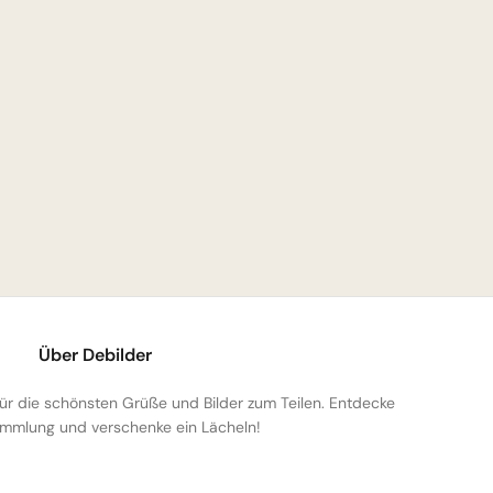
Über Debilder
 für die schönsten Grüße und Bilder zum Teilen. Entdecke
mmlung und verschenke ein Lächeln!