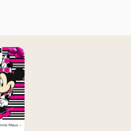
nnie Maus -