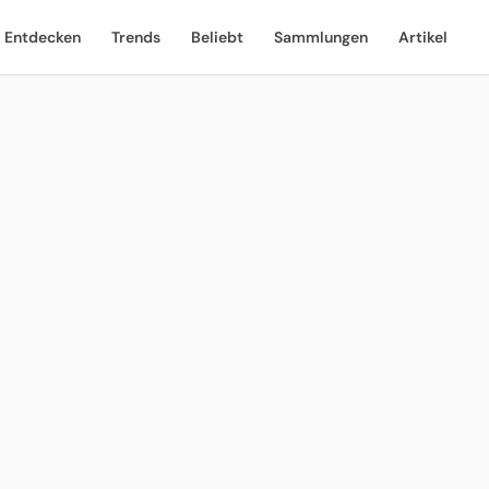
Entdecken
Trends
Beliebt
Sammlungen
Artikel