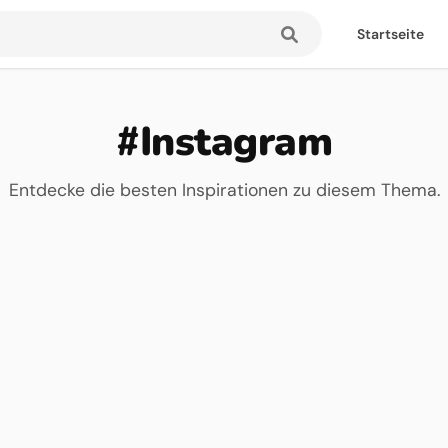
Startseite
#Instagram
Entdecke die besten Inspirationen zu diesem Thema.