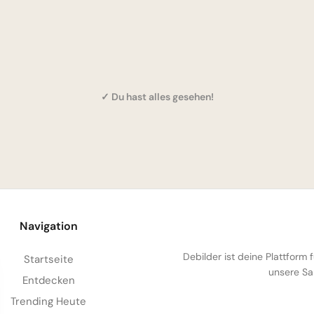
✓ Du hast alles gesehen!
Navigation
Debilder ist deine Plattform
Startseite
unsere Sa
Entdecken
Trending Heute