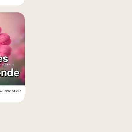
wünscht dir