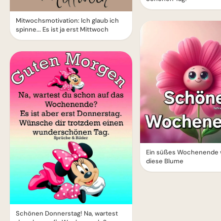
Mitwochsmotivation: Ich glaub ich
spinne... Es ist ja erst Mittwoch
Ein süßes Wochenende 
diese Blume
Schönen Donnerstag! Na, wartest