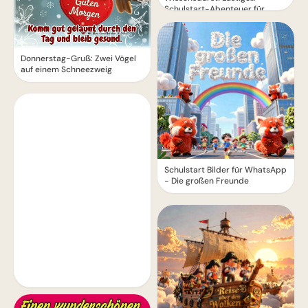
Schulstart-Abenteuer für
Instagram.
Donnerstag-Gruß: Zwei Vögel
auf einem Schneezweig
Schulstart Bilder für WhatsApp
- Die großen Freunde