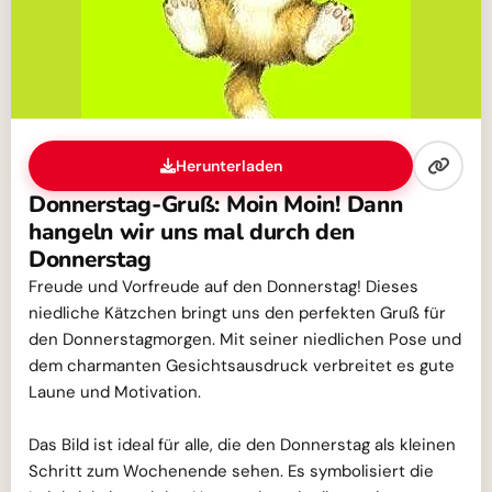
Herunterladen
Donnerstag-Gruß: Moin Moin! Dann
hangeln wir uns mal durch den
Donnerstag
Freude und Vorfreude auf den Donnerstag! Dieses
niedliche Kätzchen bringt uns den perfekten Gruß für
den Donnerstagmorgen. Mit seiner niedlichen Pose und
dem charmanten Gesichtsausdruck verbreitet es gute
Laune und Motivation.
Das Bild ist ideal für alle, die den Donnerstag als kleinen
Schritt zum Wochenende sehen. Es symbolisiert die