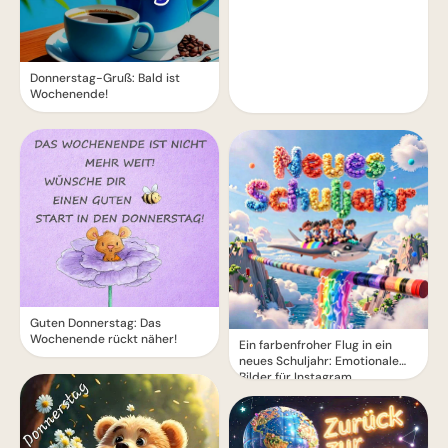
Donnerstag-Gruß: Bald ist
Wochenende!
Guten Donnerstag: Das
Wochenende rückt näher!
Ein farbenfroher Flug in ein
neues Schuljahr: Emotionale
Bilder für Instagram