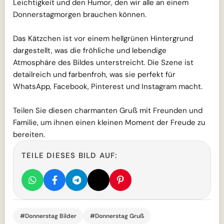
Leichtigkeit und den Humor, den wir alle an einem
Donnerstagmorgen brauchen können.
Das Kätzchen ist vor einem hellgrünen Hintergrund
dargestellt, was die fröhliche und lebendige
Atmosphäre des Bildes unterstreicht. Die Szene ist
detailreich und farbenfroh, was sie perfekt für
WhatsApp, Facebook, Pinterest und Instagram macht.
Teilen Sie diesen charmanten Gruß mit Freunden und
Familie, um ihnen einen kleinen Moment der Freude zu
bereiten.
TEILE DIESES BILD AUF:
#Donnerstag Bilder
#Donnerstag Gruß