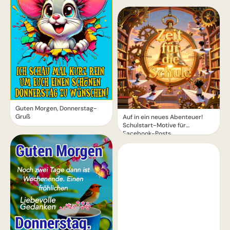
Guten Morgen, Donnerstag-
Gruß
Auf in ein neues Abenteuer!
Schulstart-Motive für
Facebook-Posts