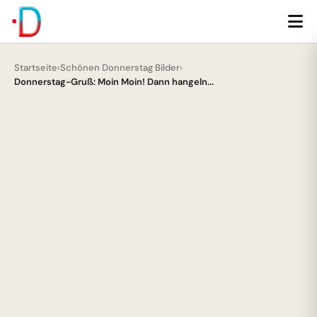
Startseite
›
Schönen Donnerstag Bilder
›
Donnerstag-Gruß: Moin Moin! Dann hangeln...