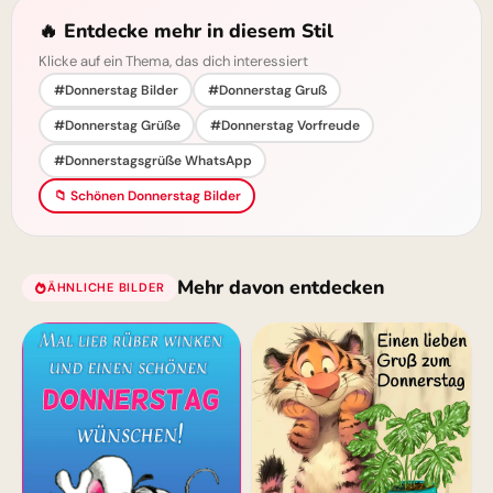
🔥 Entdecke mehr in diesem Stil
Klicke auf ein Thema, das dich interessiert
#Donnerstag Bilder
#Donnerstag Gruß
#Donnerstag Grüße
#Donnerstag Vorfreude
#Donnerstagsgrüße WhatsApp
📁 Schönen Donnerstag Bilder
Mehr davon entdecken
ÄHNLICHE BILDER