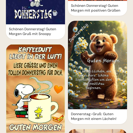
Schönen Donnerstag! Guten
Morgen mit positiven Grüßen
Schönen Donnerstag! Guten
Morgen Gruß mit Snoopy
Donnerstag-Gruß: Guten
Morgen mit einem Lächeln!