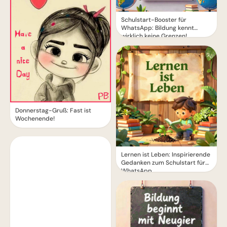
Schulstart-Booster für
WhatsApp: Bildung kennt
wirklich keine Grenzen!
Donnerstag-Gruß: Fast ist
Wochenende!
Lernen ist Leben: Inspirierende
Gedanken zum Schulstart für
WhatsApp.