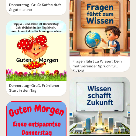
Donnerstag-Gruß: Kaffee duft
& gute Laune
Fragen führt zu Wissen: Dein
motivierender Spruch für
TikTok!
Donnerstag-Gruß: Fröhlicher
Start in den Tag