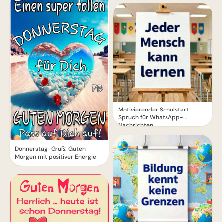
Motivierender Schulstart
Spruch für WhatsApp-
Nachrichten
Donnerstag-Gruß: Guten
Morgen mit positiver Energie