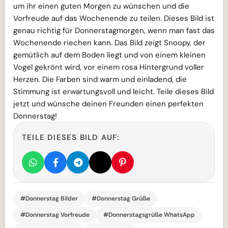
um ihr einen guten Morgen zu wünschen und die
Vorfreude auf das Wochenende zu teilen. Dieses Bild ist
genau richtig für Donnerstagmorgen, wenn man fast das
Wochenende riechen kann. Das Bild zeigt Snoopy, der
gemütlich auf dem Boden liegt und von einem kleinen
Vogel gekrönt wird, vor einem rosa Hintergrund voller
Herzen. Die Farben sind warm und einladend, die
Stimmung ist erwartungsvoll und leicht. Teile dieses Bild
jetzt und wünsche deinen Freunden einen perfekten
Donnerstag!
TEILE DIESES BILD AUF:
#Donnerstag Bilder
#Donnerstag Grüße
#Donnerstag Vorfreude
#Donnerstagsgrüße WhatsApp