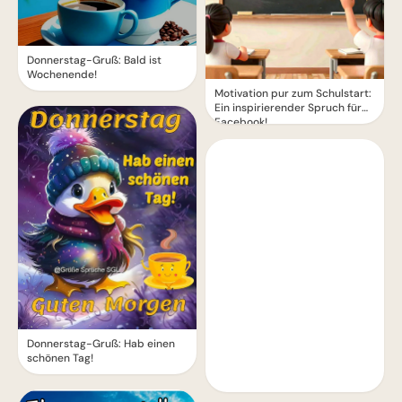
Donnerstag-Gruß: Bald ist
Wochenende!
Motivation pur zum Schulstart:
Ein inspirierender Spruch für
Facebook!
Donnerstag-Gruß: Hab einen
schönen Tag!