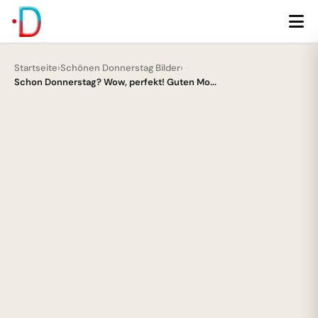
Startseite
›
Schönen Donnerstag Bilder
›
Schon Donnerstag? Wow, perfekt! Guten Mo...