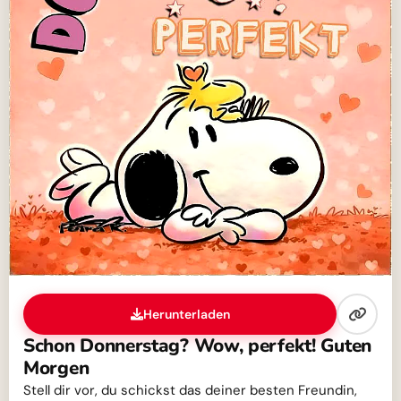
Herunterladen
Schon Donnerstag? Wow, perfekt! Guten
Morgen
Stell dir vor, du schickst das deiner besten Freundin,