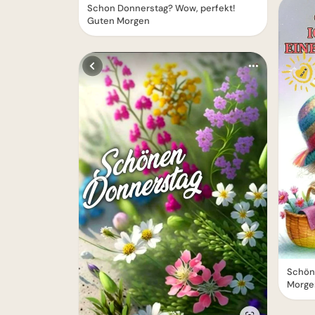
Schon Donnerstag? Wow, perfekt!
Guten Morgen
Schön
Morge