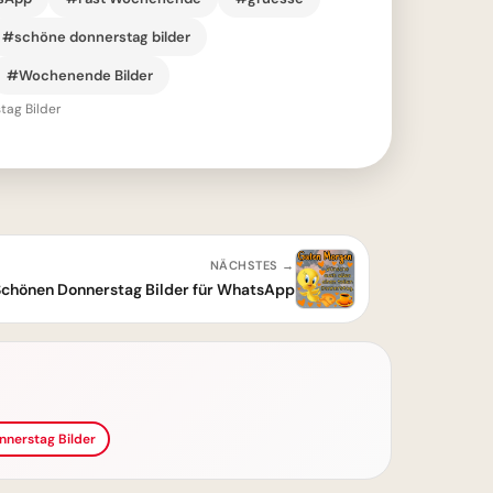
#schöne donnerstag bilder
#Wochenende Bilder
tag Bilder
NÄCHSTES →
Schönen Donnerstag Bilder für WhatsApp
nnerstag Bilder