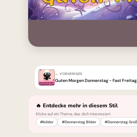
← VORHERIGES
Guten Morgen Donnerstag - Fast Freitag, 
🔥 Entdecke mehr in diesem Stil
Klicke auf ein Thema, das dich interessiert
#bilder
#Donnerstag Bilder
#Donnerstag Grü