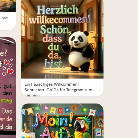
 mit
Ein flauschiges Willkommen!
Schulstart-Grüße für Telegram zum
Lächeln