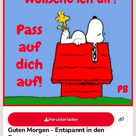
Herunterladen
Guten Morgen - Entspannt in den