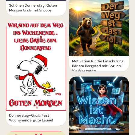
Schönen Donnerstag! Guten
Morgen Gruß mit Snoopy
Motivation für die Einschulung:
Bär am Bergpfad mit Spruch
für WhatsApp
Donnerstag-Gruß: Fast
Wochenende, gute Laune!