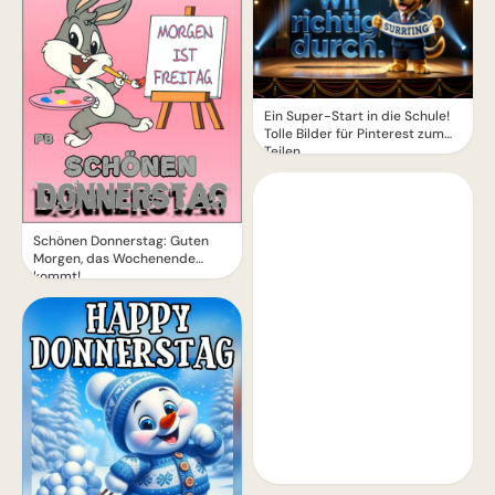
Ein Super-Start in die Schule!
Tolle Bilder für Pinterest zum
Teilen.
Schönen Donnerstag: Guten
Morgen, das Wochenende
kommt!