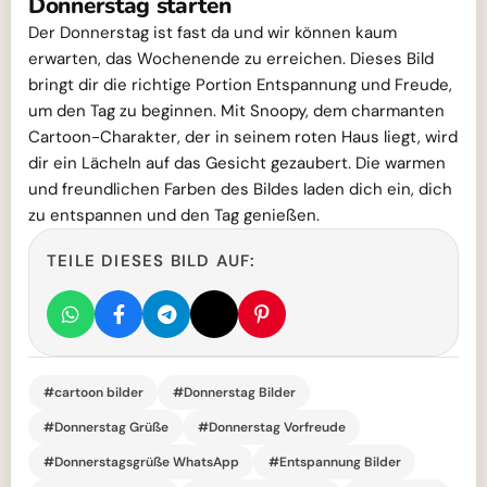
Donnerstag starten
Der Donnerstag ist fast da und wir können kaum
erwarten, das Wochenende zu erreichen. Dieses Bild
bringt dir die richtige Portion Entspannung und Freude,
um den Tag zu beginnen. Mit Snoopy, dem charmanten
Cartoon-Charakter, der in seinem roten Haus liegt, wird
dir ein Lächeln auf das Gesicht gezaubert. Die warmen
und freundlichen Farben des Bildes laden dich ein, dich
zu entspannen und den Tag genießen.
TEILE DIESES BILD AUF:
#cartoon bilder
#Donnerstag Bilder
#Donnerstag Grüße
#Donnerstag Vorfreude
#Donnerstagsgrüße WhatsApp
#Entspannung Bilder