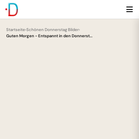
Startseite
›
Schönen Donnerstag Bilder
›
Guten Morgen - Entspannt in den Donnerst...