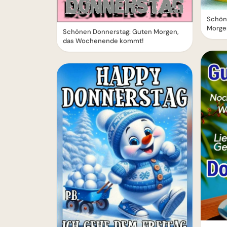
Schön
Morge
Schönen Donnerstag: Guten Morgen,
das Wochenende kommt!