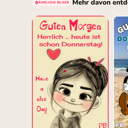
Mehr davon entd
ÄHNLICHE BILDER