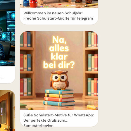
Willkommen im neuen Schuljahr!
Freche Schulstart-Grüße für Telegram
–
Süße Schulstart-Motive für WhatsApp:
Der perfekte Gruß zum
Semesterbeginn