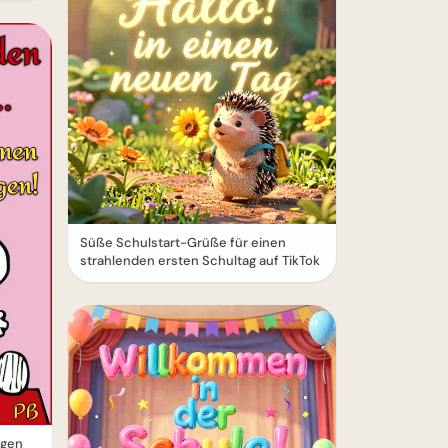
Süße Schulstart-Grüße für einen
strahlenden ersten Schultag auf TikTok
rgen