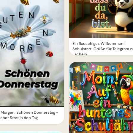
Ein flauschiges Willkommen!
Schulstart-Grüße für Telegram 
Lächeln
 Morgen, Schönen Donnerstag -
ischer Start in den Tag