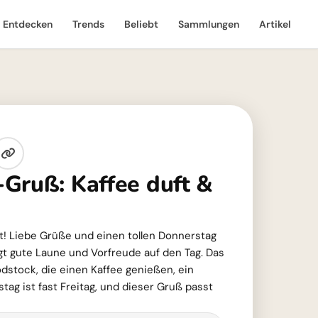
Entdecken
Trends
Beliebt
Sammlungen
Artikel
Gruß: Kaffee duft &
uft! Liebe Grüße und einen tollen Donnerstag
ngt gute Laune und Vorfreude auf den Tag. Das
dstock, die einen Kaffee genießen, ein
tag ist fast Freitag, und dieser Gruß passt