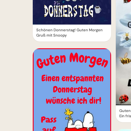
Schönen Donnerstag! Guten Morgen
Gruß mit Snoopy
Guten
Ein fr