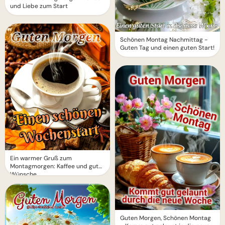
und Liebe zum Start
Schönen Montag Nachmittag -
Guten Tag und einen guten Start!
Ein warmer Gruß zum
Montagmorgen: Kaffee und gute
Wünsche
Guten Morgen, Schönen Montag