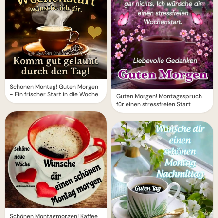
Schönen Montag! Guten Morgen
- Ein frischer Start in die Woche
Guten Morgen! Montagsspruch
für einen stressfreien Start
Schönen Montagmorgen! Kaffee