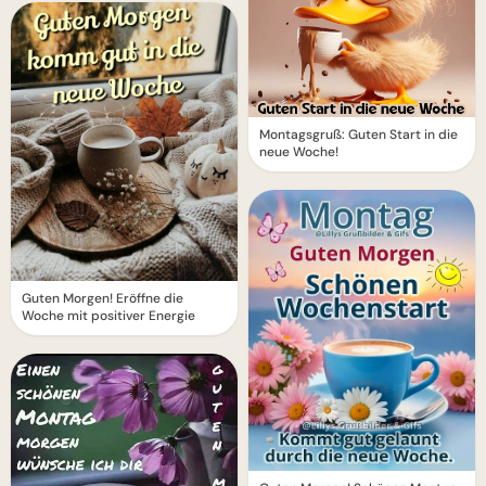
Montagsgruß: Guten Start in die
neue Woche!
Guten Morgen! Eröffne die
Woche mit positiver Energie