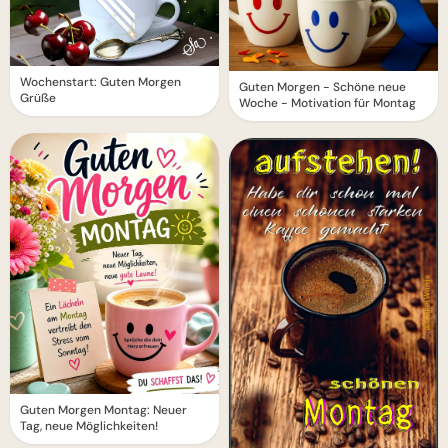
Wochenstart: Guten Morgen
Guten Morgen - Schöne neue
Grüße
Woche - Motivation für Montag
Guten Morgen Montag: Neuer
Tag, neue Möglichkeiten!