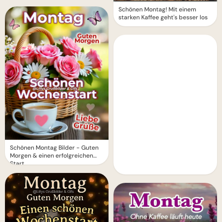
Schönen Montag! Mit einem
starken Kaffee geht's besser los
Schönen Montag Bilder - Guten
Morgen & einen erfolgreichen
Start