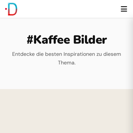
#Kaffee Bilder
Entdecke die besten Inspirationen zu diesem
Thema.