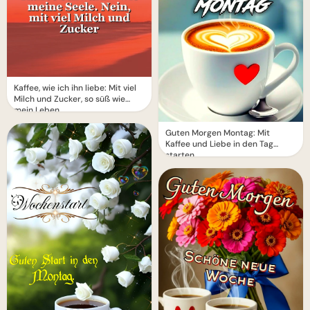
Kaffee, wie ich ihn liebe: Mit viel
Milch und Zucker, so süß wie
mein Leben
Guten Morgen Montag: Mit
Kaffee und Liebe in den Tag
starten