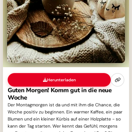
Herunterladen
Guten Morgen! Komm gut in die neue
Woche
Der Montagmorgen ist da und mit ihm die Chance, die
Woche positiv zu beginnen. Ein warmer Kaffee, ein paar
Blumen und ein kleiner Kürbis auf einer Holzplatte - so
kann der Tag starten. Wer kennt das Gefühl, morgens