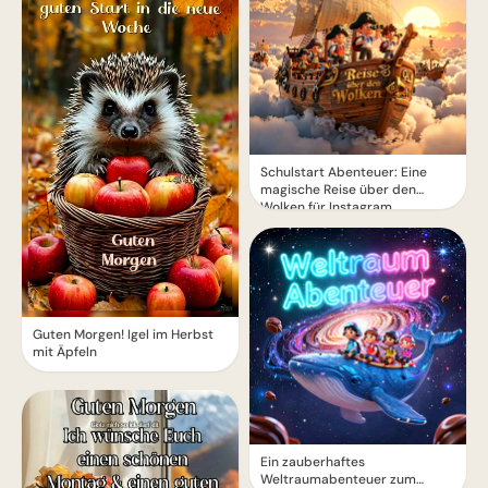
Schulstart Abenteuer: Eine
magische Reise über den
Wolken für Instagram
Guten Morgen! Igel im Herbst
mit Äpfeln
Ein zauberhaftes
Weltraumabenteuer zum