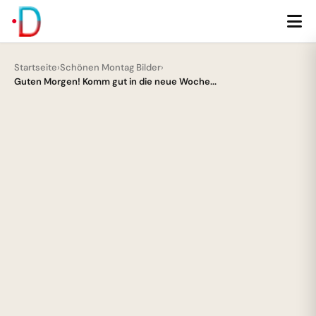
Startseite
›
Schönen Montag Bilder
›
Guten Morgen! Komm gut in die neue Woche...