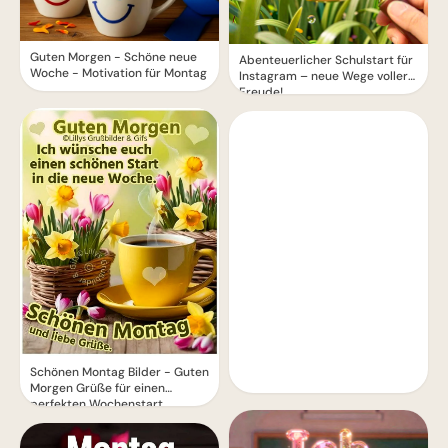
Guten Morgen - Schöne neue
Abenteuerlicher Schulstart für
Woche - Motivation für Montag
Instagram – neue Wege voller
Freude!
Schönen Montag Bilder - Guten
Morgen Grüße für einen
perfekten Wochenstart