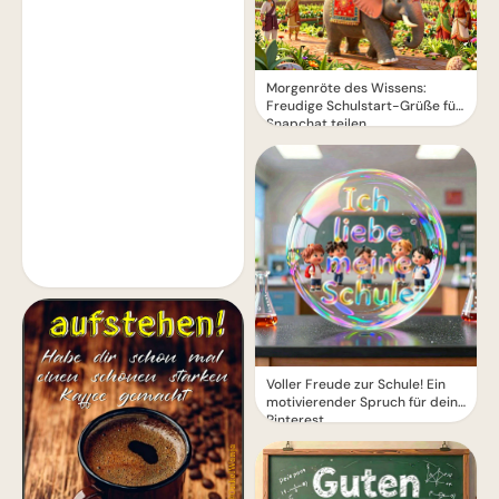
Morgenröte des Wissens:
Freudige Schulstart-Grüße für
Snapchat teilen
Voller Freude zur Schule! Ein
motivierender Spruch für dein
Pinterest